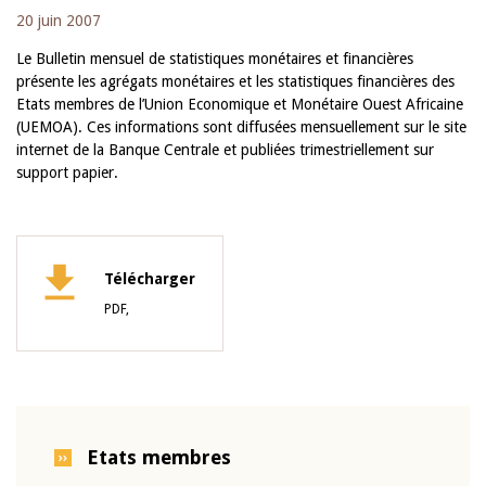
20 juin 2007
Le Bulletin mensuel de statistiques monétaires et financières
présente les agrégats monétaires et les statistiques financières des
Etats membres de l’Union Economique et Monétaire Ouest Africaine
(UEMOA). Ces informations sont diffusées mensuellement sur le site
internet de la Banque Centrale et publiées trimestriellement sur
support papier.
Télécharger
PDF,
Etats membres