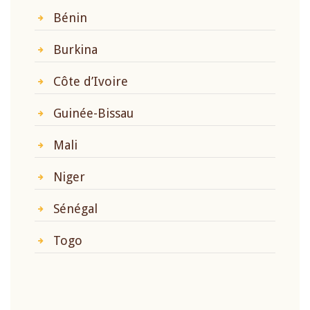
Bénin
Burkina
Côte d’Ivoire
Guinée-Bissau
Mali
Niger
Sénégal
Togo