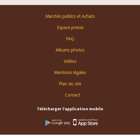
Footer
Marchés publics et Achats
menu
Espace presse
FAQ
Albums photos
Vidéos
Mentions légales
Plan du site
Contact
Télécharger l'application mobile