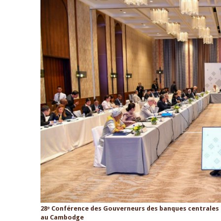
28ᵉ Conférence des Gouverneurs des banques centrales 
au Cambodge