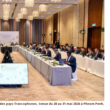
des pays francophones, tenue du 28 au 31 mai 2026 à Phnom Penh,