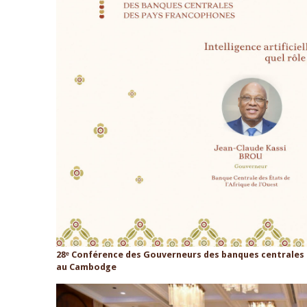
28ᵉ Conférence des Gouverneurs des banques centrales 
au Cambodge