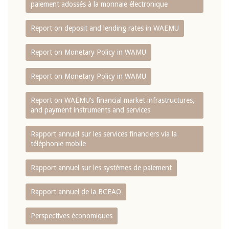
paiement adossés à la monnaie électronique
Report on deposit and lending rates in WAEMU
Report on Monetary Policy in WAMU
Report on Monetary Policy in WAMU
Report on WAEMU’s financial market infrastructures,
and payment instruments and services
Rapport annuel sur les services financiers via la
téléphonie mobile
Rapport annuel sur les systèmes de paiement
Rapport annuel de la BCEAO
Perspectives économiques