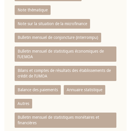
Note thématique
Note sur la situation de la microfinance
Bulletin mensuel de conjoncture (interrompu)
Bulletin mensuel de statistiques économiques de
l‘UEMOA
Bilans et comptes de résultats des établissements de
crédit de l‘UMOA
Balance des paiements
Annuaire statistique
Autres
Bulletin mensuel de statistiques monétaires et
financières