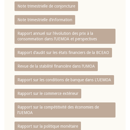
Note trimestrielle de conjoncture
Note trimestrielle d‘information
Rapport annuel sur l‘évolution des prix à la
consommation dans l‘UEMOA et perspectives
Rapport d‘audit sur les états financiers de la BCEAO
Revue de la stabilité financière dans l‘UMOA
Rapport sur les conditions de banque dans L‘UEMOA
Rapport sur le commerce extérieur
Rapport sur la compétitivité des économies de
l‘UEMOA
Rapport sur la politique monétaire