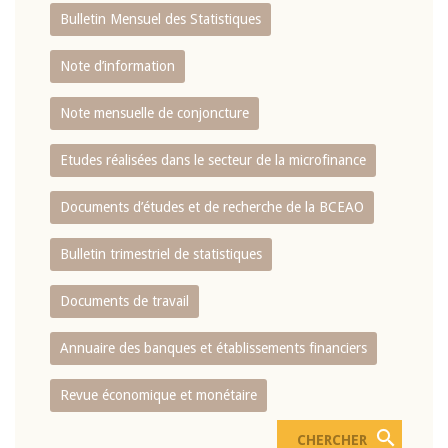
Bulletin Mensuel des Statistiques
Note d’information
Note mensuelle de conjoncture
Etudes réalisées dans le secteur de la microfinance
Documents d’études et de recherche de la BCEAO
Bulletin trimestriel de statistiques
Documents de travail
Annuaire des banques et établissements financiers
Revue économique et monétaire