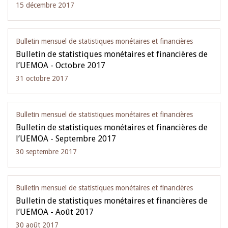
15 décembre 2017
Bulletin mensuel de statistiques monétaires et financières
Bulletin de statistiques monétaires et financières de
l’UEMOA - Octobre 2017
31 octobre 2017
Bulletin mensuel de statistiques monétaires et financières
Bulletin de statistiques monétaires et financières de
l’UEMOA - Septembre 2017
30 septembre 2017
Bulletin mensuel de statistiques monétaires et financières
Bulletin de statistiques monétaires et financières de
l’UEMOA - Août 2017
30 août 2017