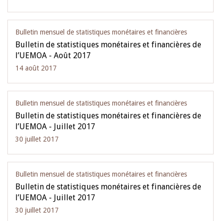
Bulletin mensuel de statistiques monétaires et financières
Bulletin de statistiques monétaires et financières de
l’UEMOA - Août 2017
14 août 2017
Bulletin mensuel de statistiques monétaires et financières
Bulletin de statistiques monétaires et financières de
l’UEMOA - Juillet 2017
30 juillet 2017
Bulletin mensuel de statistiques monétaires et financières
Bulletin de statistiques monétaires et financières de
l’UEMOA - Juillet 2017
30 juillet 2017