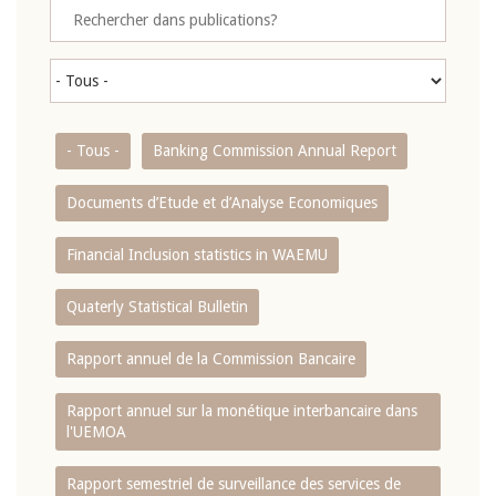
- Tous -
Banking Commission Annual Report
Documents d’Etude et d’Analyse Economiques
Financial Inclusion statistics in WAEMU
Quaterly Statistical Bulletin
Rapport annuel de la Commission Bancaire
Rapport annuel sur la monétique interbancaire dans
l'UEMOA
Rapport semestriel de surveillance des services de