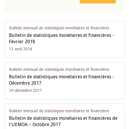
Bulletin mensuel de statistiques monétaires et financières
Bulletin de statistiques monétaires et financières -
Février 2018
13 avril 2018
Bulletin mensuel de statistiques monétaires et financières
Bulletin de statistiques monétaires et financières -
Décembre 2017
29 décembre 2017
Bulletin mensuel de statistiques monétaires et financières
Bulletin de statistiques monétaires et financières de
l'UEMOA – Octobre 2017