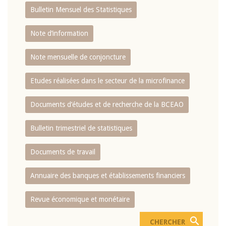
Bulletin Mensuel des Statistiques
Note d’information
Note mensuelle de conjoncture
Etudes réalisées dans le secteur de la microfinance
Documents d’études et de recherche de la BCEAO
Bulletin trimestriel de statistiques
Documents de travail
Annuaire des banques et établissements financiers
Revue économique et monétaire