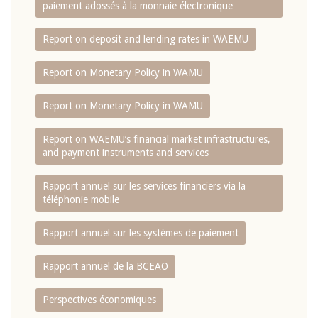
paiement adossés à la monnaie électronique
Report on deposit and lending rates in WAEMU
Report on Monetary Policy in WAMU
Report on Monetary Policy in WAMU
Report on WAEMU’s financial market infrastructures,
and payment instruments and services
Rapport annuel sur les services financiers via la
téléphonie mobile
Rapport annuel sur les systèmes de paiement
Rapport annuel de la BCEAO
Perspectives économiques