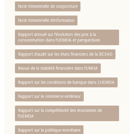
Note trimestrielle de conjoncture
Note trimestrielle d‘information
Rapport annuel sur l‘évolution des prix à la
consommation dans l‘UEMOA et perspectives
Rapport d‘audit sur les états financiers de la BCEAO
Revue de la stabilité financière dans l‘UMOA
Rapport sur les conditions de banque dans L‘UEMOA
Rapport sur le commerce extérieur
Rapport sur la compétitivité des économies de
l‘UEMOA
Rapport sur la politique monétaire