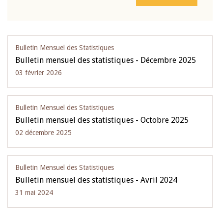
Bulletin Mensuel des Statistiques
Bulletin mensuel des statistiques - Décembre 2025
03 février 2026
Bulletin Mensuel des Statistiques
Bulletin mensuel des statistiques - Octobre 2025
02 décembre 2025
Bulletin Mensuel des Statistiques
Bulletin mensuel des statistiques - Avril 2024
31 mai 2024