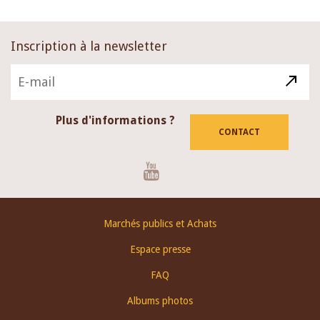
Inscription à la newsletter
Plus d'informations ?
CONTACT
Youtube
Footer
Marchés publics et Achats
menu
Espace presse
FAQ
Albums photos