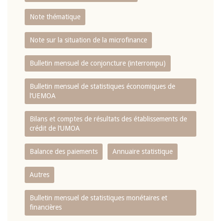
Note thématique
Note sur la situation de la microfinance
Bulletin mensuel de conjoncture (interrompu)
Bulletin mensuel de statistiques économiques de
l‘UEMOA
Bilans et comptes de résultats des établissements de
crédit de l‘UMOA
Balance des paiements
Annuaire statistique
Autres
Bulletin mensuel de statistiques monétaires et
financières