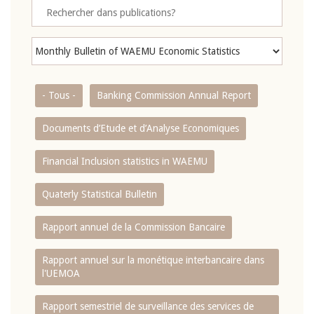
- Tous -
Banking Commission Annual Report
Documents d’Etude et d’Analyse Economiques
Financial Inclusion statistics in WAEMU
Quaterly Statistical Bulletin
Rapport annuel de la Commission Bancaire
Rapport annuel sur la monétique interbancaire dans
l'UEMOA
Rapport semestriel de surveillance des services de