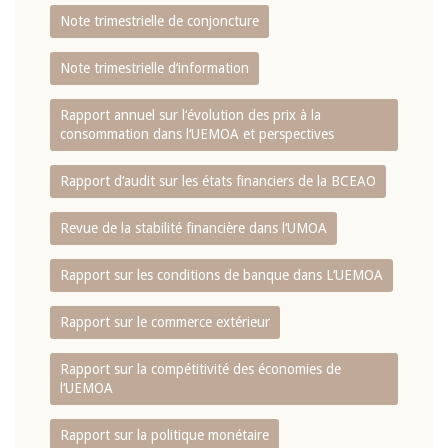
Note trimestrielle de conjoncture
Note trimestrielle d‘information
Rapport annuel sur l‘évolution des prix à la
consommation dans l‘UEMOA et perspectives
Rapport d‘audit sur les états financiers de la BCEAO
Revue de la stabilité financière dans l‘UMOA
Rapport sur les conditions de banque dans L‘UEMOA
Rapport sur le commerce extérieur
Rapport sur la compétitivité des économies de
l‘UEMOA
Rapport sur la politique monétaire