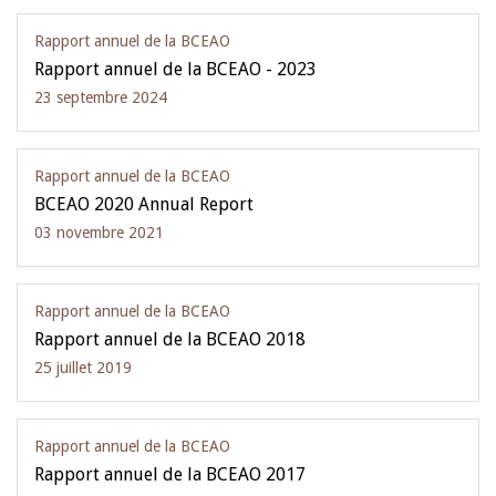
Rapport annuel de la BCEAO
Rapport annuel de la BCEAO - 2023
23 septembre 2024
Rapport annuel de la BCEAO
BCEAO 2020 Annual Report
03 novembre 2021
Rapport annuel de la BCEAO
Rapport annuel de la BCEAO 2018
25 juillet 2019
Rapport annuel de la BCEAO
Rapport annuel de la BCEAO 2017