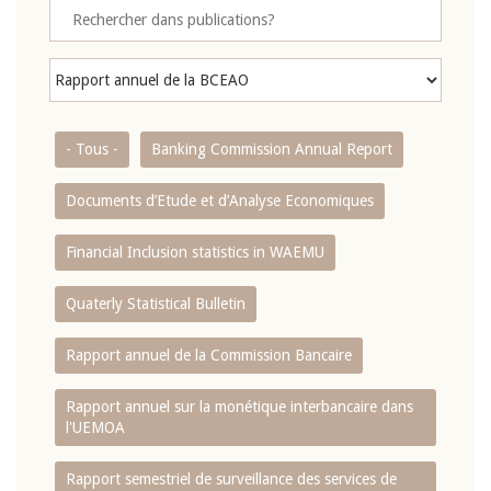
- Tous -
Banking Commission Annual Report
Documents d’Etude et d’Analyse Economiques
Financial Inclusion statistics in WAEMU
Quaterly Statistical Bulletin
Rapport annuel de la Commission Bancaire
Rapport annuel sur la monétique interbancaire dans
l'UEMOA
Rapport semestriel de surveillance des services de