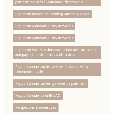
paiement adossés à la monnaie électronique
Report on deposit and lending rates in WAEMU
Report on Monetary Policy in WAMU
Report on Monetary Policy in WAMU
Report on WAEMU’s financial market infrastructures,
and payment instruments and services
Rapport annuel sur les services financiers via la
téléphonie mobile
Rapport annuel sur les systèmes de paiement
Rapport annuel de la BCEAO
Perspectives économiques