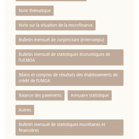
Note thématique
Note sur la situation de la microfinance
Bulletin mensuel de conjoncture (interrompu)
Bulletin mensuel de statistiques économiques de
l‘UEMOA
Bilans et comptes de résultats des établissements de
crédit de l‘UMOA
Balance des paiements
Annuaire statistique
Autres
Bulletin mensuel de statistiques monétaires et
financières