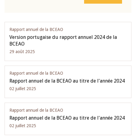
Rapport annuel de la BCEAO
Version portugaise du rapport annuel 2024 de la
BCEAO
29 août 2025
Rapport annuel de la BCEAO
Rapport annuel de la BCEAO au titre de l'année 2024
02 juillet 2025
Rapport annuel de la BCEAO
Rapport annuel de la BCEAO au titre de l'année 2024
02 juillet 2025