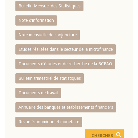
Bulletin Mensuel des Statistiques
Note d’information
Note mensuelle de conjoncture
Etudes réalisées dans le secteur de la microfinance
Documents d’études et de recherche de la BCEAO
Bulletin trimestriel de statistiques
Documents de travail
Annuaire des banques et établissements financiers
Revue économique et monétaire