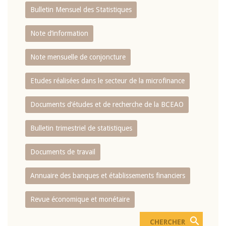
Bulletin Mensuel des Statistiques
Note d’information
Note mensuelle de conjoncture
Etudes réalisées dans le secteur de la microfinance
Documents d’études et de recherche de la BCEAO
Bulletin trimestriel de statistiques
Documents de travail
Annuaire des banques et établissements financiers
Revue économique et monétaire