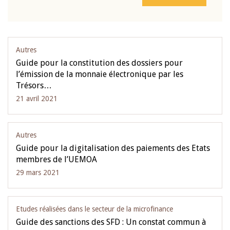
Autres
Guide pour la constitution des dossiers pour
l’émission de la monnaie électronique par les
Trésors…
21 avril 2021
Autres
Guide pour la digitalisation des paiements des Etats
membres de l’UEMOA
29 mars 2021
Etudes réalisées dans le secteur de la microfinance
Guide des sanctions des SFD : Un constat commun à