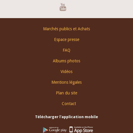
Youtube
Footer
Marchés publics et Achats
menu
Espace presse
FAQ
Albums photos
Vidéos
Mentions légales
Plan du site
Contact
Télécharger l'application mobile