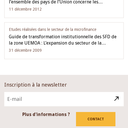
l’ensemble des pays de l’Union concerne les…
11 décembre 2012
Etudes réalisées dans le secteur de la microfinance
Guide de transformation institutionnelle des SFD de
la zone UEMOA : L’expansion du secteur de la…
31 décembre 2009
Inscription à la newsletter
Plus d'informations ?
CONTACT