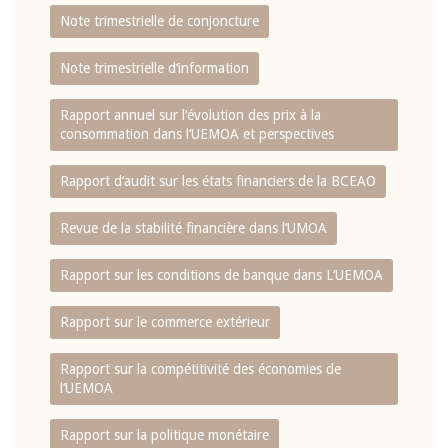
Note trimestrielle de conjoncture
Note trimestrielle d‘information
Rapport annuel sur l‘évolution des prix à la
consommation dans l‘UEMOA et perspectives
Rapport d‘audit sur les états financiers de la BCEAO
Revue de la stabilité financière dans l‘UMOA
Rapport sur les conditions de banque dans L‘UEMOA
Rapport sur le commerce extérieur
Rapport sur la compétitivité des économies de
l‘UEMOA
Rapport sur la politique monétaire