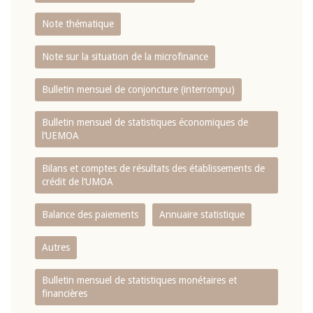
Note thématique
Note sur la situation de la microfinance
Bulletin mensuel de conjoncture (interrompu)
Bulletin mensuel de statistiques économiques de
l‘UEMOA
Bilans et comptes de résultats des établissements de
crédit de l‘UMOA
Balance des paiements
Annuaire statistique
Autres
Bulletin mensuel de statistiques monétaires et
financières