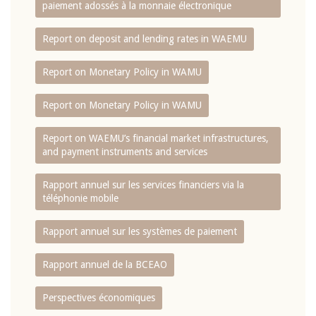
paiement adossés à la monnaie électronique
Report on deposit and lending rates in WAEMU
Report on Monetary Policy in WAMU
Report on Monetary Policy in WAMU
Report on WAEMU’s financial market infrastructures,
and payment instruments and services
Rapport annuel sur les services financiers via la
téléphonie mobile
Rapport annuel sur les systèmes de paiement
Rapport annuel de la BCEAO
Perspectives économiques