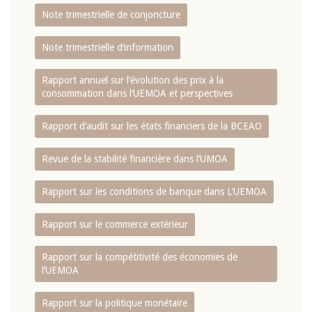
Note trimestrielle de conjoncture
Note trimestrielle d‘information
Rapport annuel sur l‘évolution des prix à la
consommation dans l‘UEMOA et perspectives
Rapport d‘audit sur les états financiers de la BCEAO
Revue de la stabilité financière dans l‘UMOA
Rapport sur les conditions de banque dans L‘UEMOA
Rapport sur le commerce extérieur
Rapport sur la compétitivité des économies de
l‘UEMOA
Rapport sur la politique monétaire