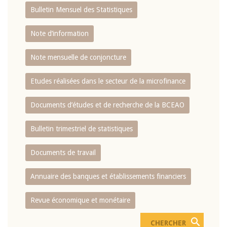
Bulletin Mensuel des Statistiques
Note d’information
Note mensuelle de conjoncture
Etudes réalisées dans le secteur de la microfinance
Documents d’études et de recherche de la BCEAO
Bulletin trimestriel de statistiques
Documents de travail
Annuaire des banques et établissements financiers
Revue économique et monétaire