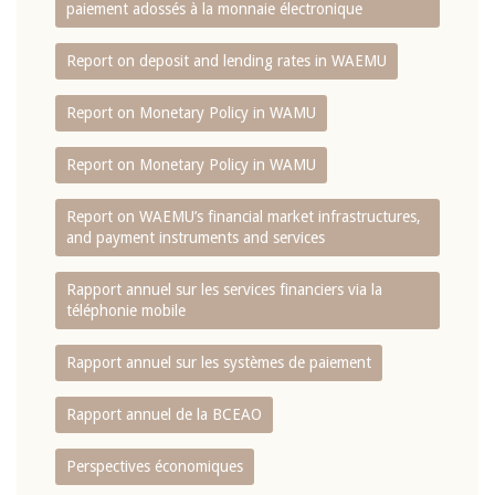
paiement adossés à la monnaie électronique
Report on deposit and lending rates in WAEMU
Report on Monetary Policy in WAMU
Report on Monetary Policy in WAMU
Report on WAEMU’s financial market infrastructures,
and payment instruments and services
Rapport annuel sur les services financiers via la
téléphonie mobile
Rapport annuel sur les systèmes de paiement
Rapport annuel de la BCEAO
Perspectives économiques