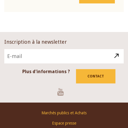
Inscription à la newsletter
Plus d'informations ?
CONTACT
Youtube
Footer
Marchés publics et Achats
menu
Espace presse