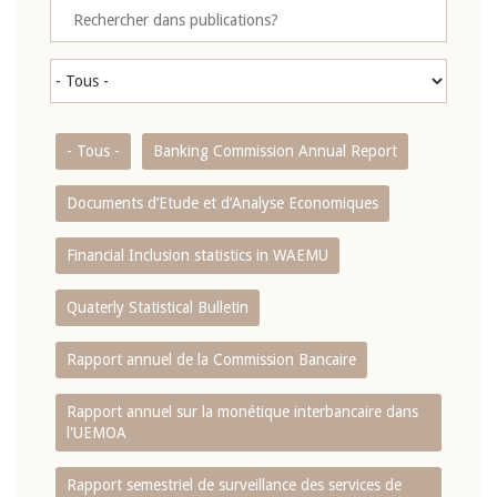
- Tous -
Banking Commission Annual Report
Documents d’Etude et d’Analyse Economiques
Financial Inclusion statistics in WAEMU
Quaterly Statistical Bulletin
Rapport annuel de la Commission Bancaire
Rapport annuel sur la monétique interbancaire dans
l'UEMOA
Rapport semestriel de surveillance des services de