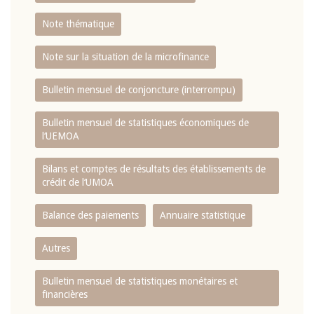
Note thématique
Note sur la situation de la microfinance
Bulletin mensuel de conjoncture (interrompu)
Bulletin mensuel de statistiques économiques de
l‘UEMOA
Bilans et comptes de résultats des établissements de
crédit de l‘UMOA
Balance des paiements
Annuaire statistique
Autres
Bulletin mensuel de statistiques monétaires et
financières