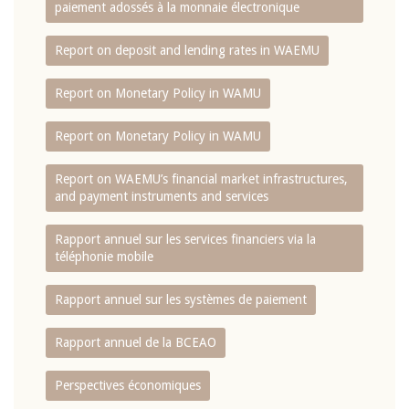
paiement adossés à la monnaie électronique
Report on deposit and lending rates in WAEMU
Report on Monetary Policy in WAMU
Report on Monetary Policy in WAMU
Report on WAEMU’s financial market infrastructures,
and payment instruments and services
Rapport annuel sur les services financiers via la
téléphonie mobile
Rapport annuel sur les systèmes de paiement
Rapport annuel de la BCEAO
Perspectives économiques