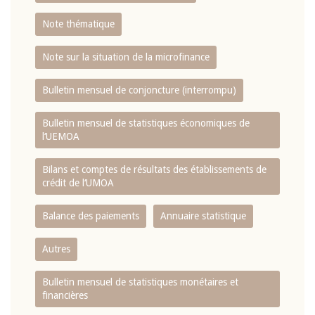
Note thématique
Note sur la situation de la microfinance
Bulletin mensuel de conjoncture (interrompu)
Bulletin mensuel de statistiques économiques de
l‘UEMOA
Bilans et comptes de résultats des établissements de
crédit de l‘UMOA
Balance des paiements
Annuaire statistique
Autres
Bulletin mensuel de statistiques monétaires et
financières