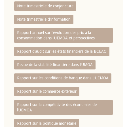
Note trimestrielle de conjoncture
Note trimestrielle d‘information
Rapport annuel sur l‘évolution des prix à la
consommation dans l‘UEMOA et perspectives
Rapport d‘audit sur les états financiers de la BCEAO
Revue de la stabilité financière dans l‘UMOA
Rapport sur les conditions de banque dans L‘UEMOA
Rapport sur le commerce extérieur
Rapport sur la compétitivité des économies de
l‘UEMOA
Rapport sur la politique monétaire