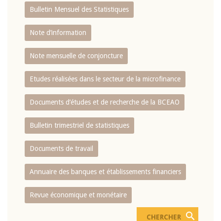
Bulletin Mensuel des Statistiques
Note d’information
Note mensuelle de conjoncture
Etudes réalisées dans le secteur de la microfinance
Documents d’études et de recherche de la BCEAO
Bulletin trimestriel de statistiques
Documents de travail
Annuaire des banques et établissements financiers
Revue économique et monétaire