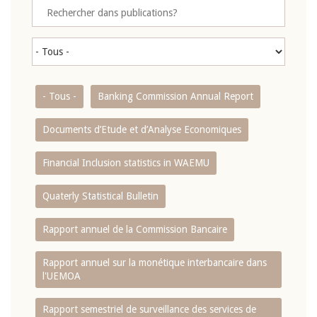
- Tous -
Banking Commission Annual Report
Documents d’Etude et d’Analyse Economiques
Financial Inclusion statistics in WAEMU
Quaterly Statistical Bulletin
Rapport annuel de la Commission Bancaire
Rapport annuel sur la monétique interbancaire dans
l'UEMOA
Rapport semestriel de surveillance des services de