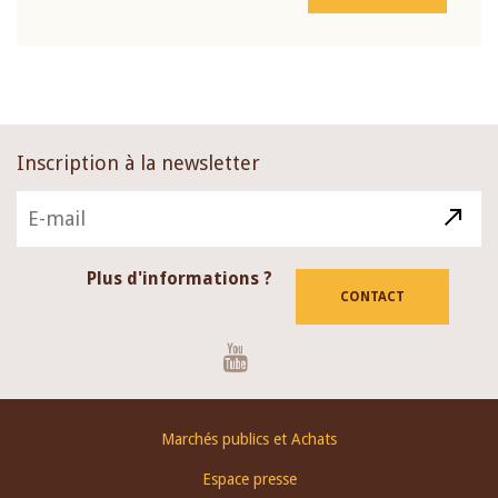
Inscription à la newsletter
Plus d'informations ?
CONTACT
Youtube
Footer
Marchés publics et Achats
menu
Espace presse