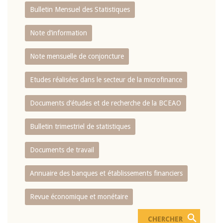
Bulletin Mensuel des Statistiques
Note d’information
Note mensuelle de conjoncture
Etudes réalisées dans le secteur de la microfinance
Documents d’études et de recherche de la BCEAO
Bulletin trimestriel de statistiques
Documents de travail
Annuaire des banques et établissements financiers
Revue économique et monétaire