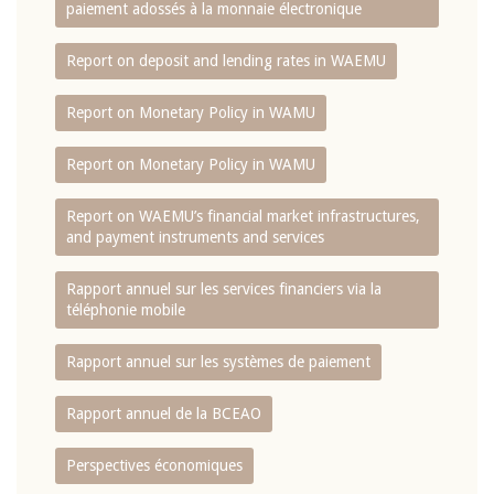
paiement adossés à la monnaie électronique
Report on deposit and lending rates in WAEMU
Report on Monetary Policy in WAMU
Report on Monetary Policy in WAMU
Report on WAEMU’s financial market infrastructures,
and payment instruments and services
Rapport annuel sur les services financiers via la
téléphonie mobile
Rapport annuel sur les systèmes de paiement
Rapport annuel de la BCEAO
Perspectives économiques