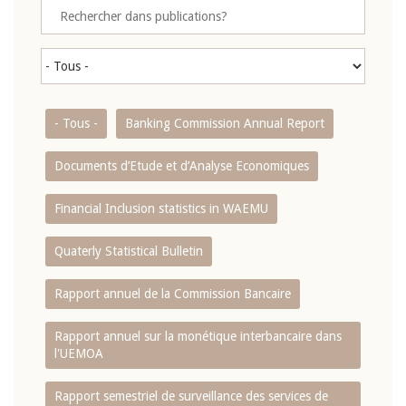
- Tous -
Banking Commission Annual Report
Documents d’Etude et d’Analyse Economiques
Financial Inclusion statistics in WAEMU
Quaterly Statistical Bulletin
Rapport annuel de la Commission Bancaire
Rapport annuel sur la monétique interbancaire dans
l'UEMOA
Rapport semestriel de surveillance des services de