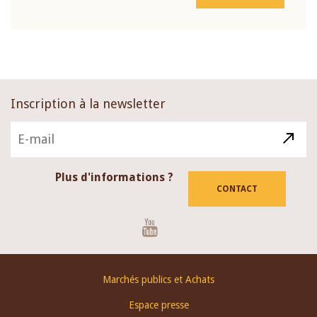
Inscription à la newsletter
Plus d'informations ?
CONTACT
Youtube
Footer
Marchés publics et Achats
menu
Espace presse