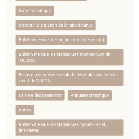
Note thématique
Note sur la situation de la microfinance
Bulletin mensuel de conjoncture (interrompu)
Bulletin mensuel de statistiques économiques de
l‘UEMOA
Bilans et comptes de résultats des établissements de
crédit de l‘UMOA
Balance des paiements
Annuaire statistique
Autres
Bulletin mensuel de statistiques monétaires et
financières