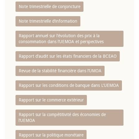
Note trimestrielle de conjoncture
Note trimestrielle d‘information
Rapport annuel sur l‘évolution des prix à la
consommation dans l‘UEMOA et perspectives
Rapport d‘audit sur les états financiers de la BCEAO
Revue de la stabilité financière dans l‘UMOA
Rapport sur les conditions de banque dans L‘UEMOA
Rapport sur le commerce extérieur
Rapport sur la compétitivité des économies de
l‘UEMOA
Rapport sur la politique monétaire