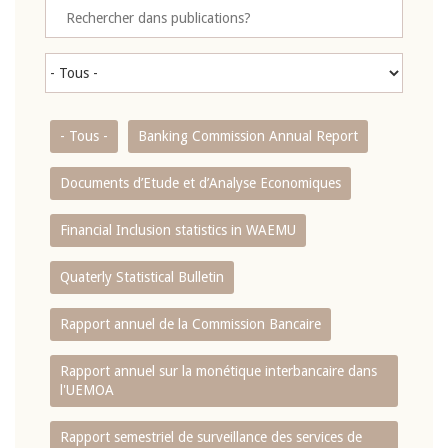
- Tous -
Banking Commission Annual Report
Documents d’Etude et d’Analyse Economiques
Financial Inclusion statistics in WAEMU
Quaterly Statistical Bulletin
Rapport annuel de la Commission Bancaire
Rapport annuel sur la monétique interbancaire dans
l'UEMOA
Rapport semestriel de surveillance des services de