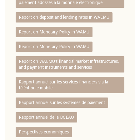
paiement adossés à la monnaie électronique
Report on deposit and lending rates in WAEMU
Report on Monetary Policy in WAMU
Report on Monetary Policy in WAMU
Report on WAEMU’s financial market infrastructures,
and payment instruments and services
Rapport annuel sur les services financiers via la
téléphonie mobile
Rapport annuel sur les systèmes de paiement
Rapport annuel de la BCEAO
Perspectives économiques