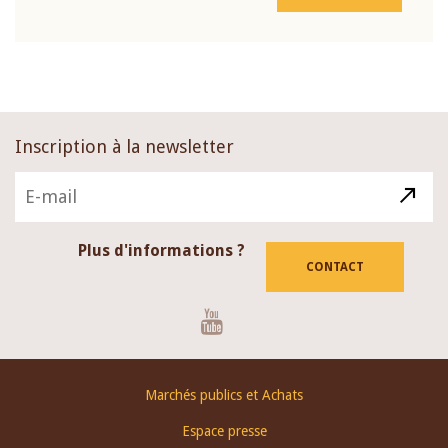
Inscription à la newsletter
Plus d'informations ?
CONTACT
Youtube
Footer
Marchés publics et Achats
menu
Espace presse