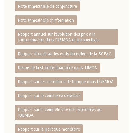
Note trimestrielle de conjoncture
Note trimestrielle d‘information
Rapport annuel sur l‘évolution des prix à la
consommation dans l‘UEMOA et perspectives
Rapport d‘audit sur les états financiers de la BCEAO
Revue de la stabilité financière dans l‘UMOA
Rapport sur les conditions de banque dans L‘UEMOA
Rapport sur le commerce extérieur
Rapport sur la compétitivité des économies de
l‘UEMOA
Rapport sur la politique monétaire