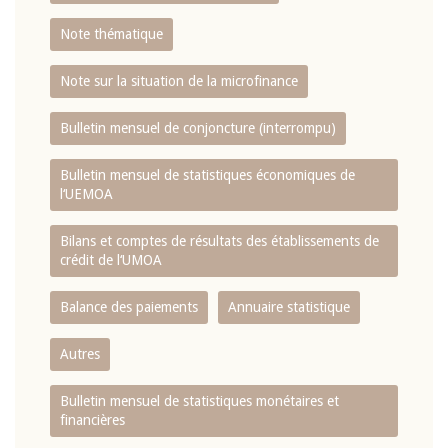
Note thématique
Note sur la situation de la microfinance
Bulletin mensuel de conjoncture (interrompu)
Bulletin mensuel de statistiques économiques de
l‘UEMOA
Bilans et comptes de résultats des établissements de
crédit de l‘UMOA
Balance des paiements
Annuaire statistique
Autres
Bulletin mensuel de statistiques monétaires et
financières