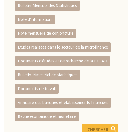
Bulletin Mensuel des Statistiques
Note d’information
Note mensuelle de conjoncture
Etudes réalisées dans le secteur de la microfinance
Documents d’études et de recherche de la BCEAO
Bulletin trimestriel de statistiques
Documents de travail
Annuaire des banques et établissements financiers
Revue économique et monétaire