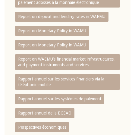
paiement adossés à la monnaie électronique
Report on deposit and lending rates in WAEMU
Report on Monetary Policy in WAMU
Report on Monetary Policy in WAMU
Report on WAEMU’s financial market infrastructures,
and payment instruments and services
Rapport annuel sur les services financiers via la
téléphonie mobile
Rapport annuel sur les systèmes de paiement
Rapport annuel de la BCEAO
Perspectives économiques