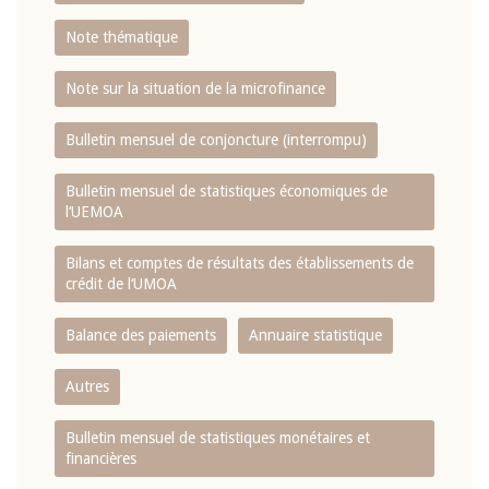
Note thématique
Note sur la situation de la microfinance
Bulletin mensuel de conjoncture (interrompu)
Bulletin mensuel de statistiques économiques de
l‘UEMOA
Bilans et comptes de résultats des établissements de
crédit de l‘UMOA
Balance des paiements
Annuaire statistique
Autres
Bulletin mensuel de statistiques monétaires et
financières