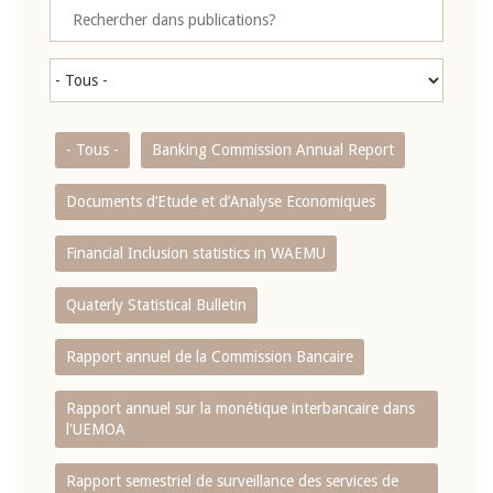
- Tous -
Banking Commission Annual Report
Documents d’Etude et d’Analyse Economiques
Financial Inclusion statistics in WAEMU
Quaterly Statistical Bulletin
Rapport annuel de la Commission Bancaire
Rapport annuel sur la monétique interbancaire dans
l'UEMOA
Rapport semestriel de surveillance des services de