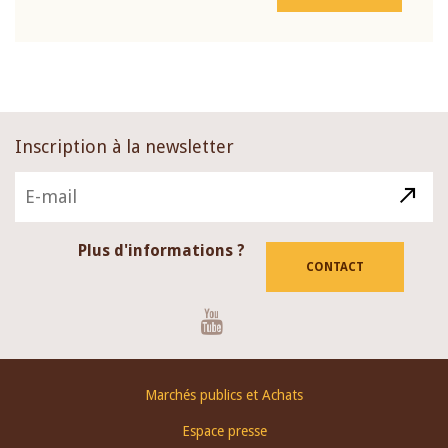
Inscription à la newsletter
Plus d'informations ?
CONTACT
Youtube
Footer
Marchés publics et Achats
menu
Espace presse