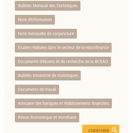
Bulletin Mensuel des Statistiques
Note d’information
Note mensuelle de conjoncture
Etudes réalisées dans le secteur de la microfinance
Documents d’études et de recherche de la BCEAO
Bulletin trimestriel de statistiques
Documents de travail
Annuaire des banques et établissements financiers
Revue économique et monétaire