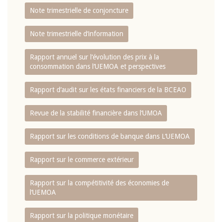
Note trimestrielle de conjoncture
Note trimestrielle d‘information
Rapport annuel sur l‘évolution des prix à la
consommation dans l‘UEMOA et perspectives
Rapport d‘audit sur les états financiers de la BCEAO
Revue de la stabilité financière dans l‘UMOA
Rapport sur les conditions de banque dans L‘UEMOA
Rapport sur le commerce extérieur
Rapport sur la compétitivité des économies de
l‘UEMOA
Rapport sur la politique monétaire