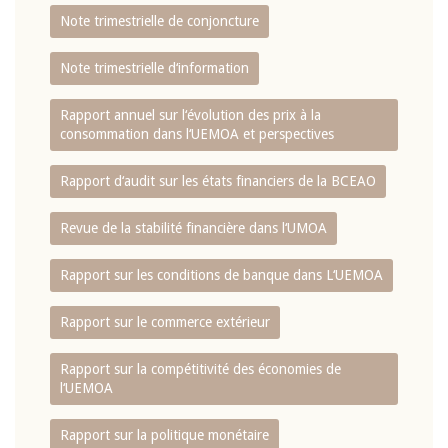
Note trimestrielle de conjoncture
Note trimestrielle d‘information
Rapport annuel sur l‘évolution des prix à la
consommation dans l‘UEMOA et perspectives
Rapport d‘audit sur les états financiers de la BCEAO
Revue de la stabilité financière dans l‘UMOA
Rapport sur les conditions de banque dans L‘UEMOA
Rapport sur le commerce extérieur
Rapport sur la compétitivité des économies de
l‘UEMOA
Rapport sur la politique monétaire