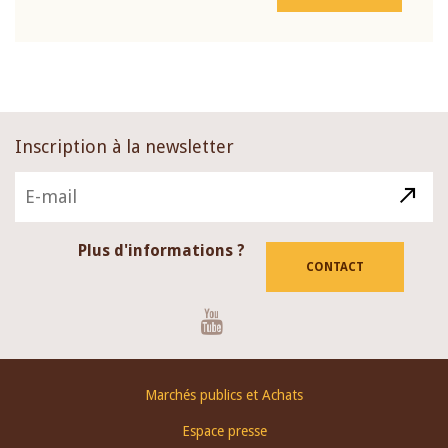
Inscription à la newsletter
Plus d'informations ?
CONTACT
Youtube
Footer
Marchés publics et Achats
menu
Espace presse