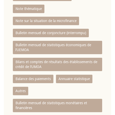
Note thématique
Note sur la situation de la microfinance
Bulletin mensuel de conjoncture (interrompu)
Bulletin mensuel de statistiques économiques de
l‘UEMOA
Bilans et comptes de résultats des établissements de
crédit de l‘UMOA
Balance des paiements
Annuaire statistique
Autres
Bulletin mensuel de statistiques monétaires et
financières