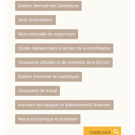
Bulletin Mensuel des Statistiques
Note d’information
Note mensuelle de conjoncture
Etudes réalisées dans le secteur de la microfinance
Documents d’études et de recherche de la BCEAO
Bulletin trimestriel de statistiques
Documents de travail
Annuaire des banques et établissements financiers
Revue économique et monétaire