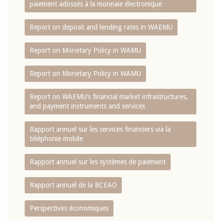
paiement adossés à la monnaie électronique
Report on deposit and lending rates in WAEMU
Report on Monetary Policy in WAMU
Report on Monetary Policy in WAMU
Report on WAEMU’s financial market infrastructures,
and payment instruments and services
Rapport annuel sur les services financiers via la
téléphonie mobile
Rapport annuel sur les systèmes de paiement
Rapport annuel de la BCEAO
Perspectives économiques