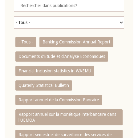
- Tous -
Banking Commission Annual Report
Documents d’Etude et d’Analyse Economiques
Financial Inclusion statistics in WAEMU
Quaterly Statistical Bulletin
Rapport annuel de la Commission Bancaire
Rapport annuel sur la monétique interbancaire dans
l'UEMOA
Rapport semestriel de surveillance des services de