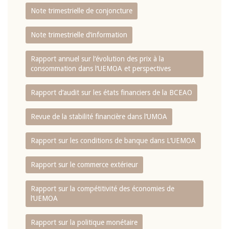
Note trimestrielle de conjoncture
Note trimestrielle d‘information
Rapport annuel sur l‘évolution des prix à la
consommation dans l‘UEMOA et perspectives
Rapport d‘audit sur les états financiers de la BCEAO
Revue de la stabilité financière dans l‘UMOA
Rapport sur les conditions de banque dans L‘UEMOA
Rapport sur le commerce extérieur
Rapport sur la compétitivité des économies de
l‘UEMOA
Rapport sur la politique monétaire