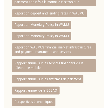
paiement adossés à la monnaie électronique
Report on deposit and lending rates in WAEMU
Report on Monetary Policy in WAMU
Report on Monetary Policy in WAMU
Report on WAEMU’s financial market infrastructures,
and payment instruments and services
Rapport annuel sur les services financiers via la
téléphonie mobile
Rapport annuel sur les systèmes de paiement
Rapport annuel de la BCEAO
Perspectives économiques