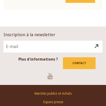
Inscription à la newsletter
Plus d'informations ?
CONTACT
Youtube
Footer
Marchés publics et Achats
menu
Espace presse