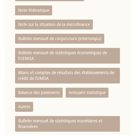
Note thématique
Note sur la situation de la microfinance
Bulletin mensuel de conjoncture (interrompu)
Bulletin mensuel de statistiques économiques de
l‘UEMOA
Bilans et comptes de résultats des établissements de
crédit de l‘UMOA
Balance des paiements
Annuaire statistique
Autres
Bulletin mensuel de statistiques monétaires et
financières