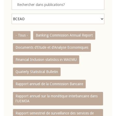
- Tous -
Banking Commission Annual Report
Documents d’Etude et d’Analyse Economiques
Financial Inclusion statistics in WAEMU
Quaterly Statistical Bulletin
Rapport annuel de la Commission Bancaire
Rapport annuel sur la monétique interbancaire dans
l'UEMOA
Rapport semestriel de surveillance des services de