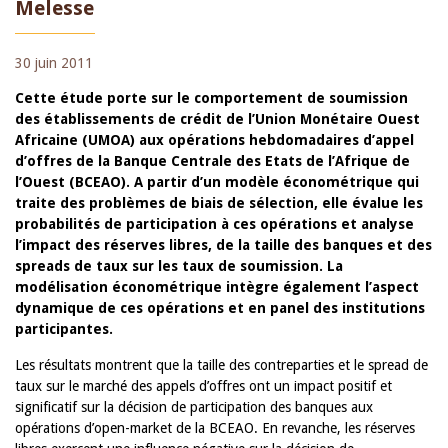
Melesse
30 juin 2011
Cette étude porte sur le comportement de soumission
des établissements de crédit de l’Union Monétaire Ouest
Africaine (UMOA) aux opérations hebdomadaires d’appel
d’offres de la Banque Centrale des Etats de l’Afrique de
l’Ouest (BCEAO). A partir d’un modèle économétrique qui
traite des problèmes de biais de sélection, elle évalue les
probabilités de participation à ces opérations et analyse
l’impact des réserves libres, de la taille des banques et des
spreads de taux sur les taux de soumission. La
modélisation économétrique intègre également l’aspect
dynamique de ces opérations et en panel des institutions
participantes.
Les résultats montrent que la taille des contreparties et le spread de
taux sur le marché des appels d’offres ont un impact positif et
significatif sur la décision de participation des banques aux
opérations d’open-market de la BCEAO. En revanche, les réserves