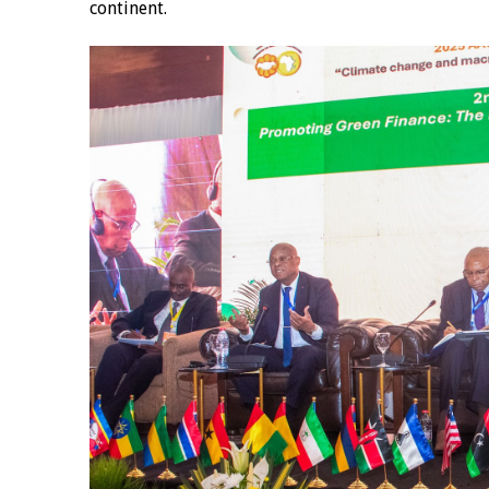
continent.