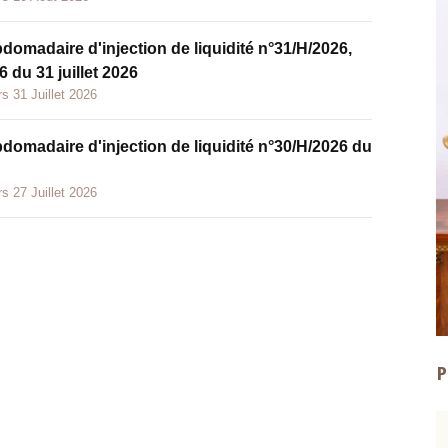
bdomadaire d'injection de liquidité n°31/H/2026,
 du 31 juillet 2026
s 31 Juillet 2026
bdomadaire d'injection de liquidité n°30/H/2026 du
s 27 Juillet 2026
P