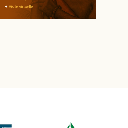
Visite virtuelle