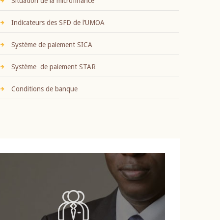
Situation de la microfinance
Indicateurs des SFD de l’UMOA
Système de paiement SICA
Système de paiement STAR
Conditions de banque