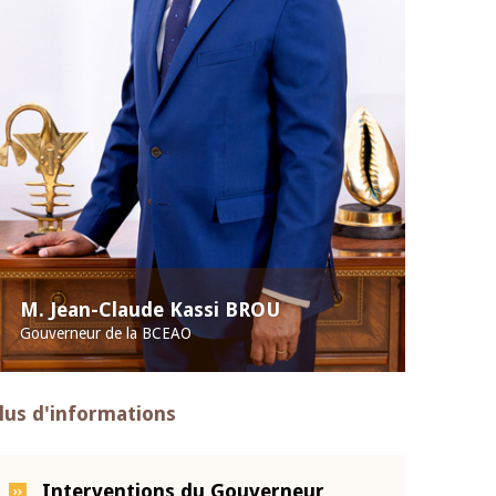
M. Jean-Claude Kassi BROU
Gouverneur de la BCEAO
lus d'informations
Interventions du Gouverneur