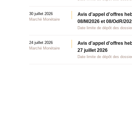
30 juillet 2026
Avis d'appel d'offres he
Marché Monétaire
08/M/2026 et 08/OdR/2026
Date limite de dépôt des dossier
24 juillet 2026
Avis d'appel d'offres he
Marché Monétaire
27 juillet 2026
Date limite de dépôt des dossier