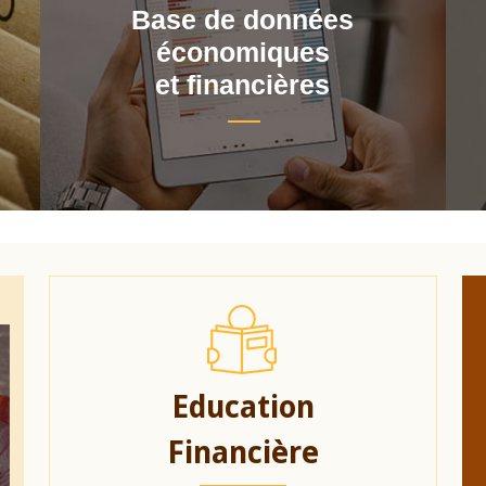
Base de données
économiques
et financières
Education
Financière