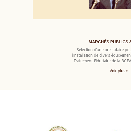
MARCHÉS PUBLICS 
Sélection d’une prestataire pou
l’installation de divers équipeme
Traitement Fiduciaire de la BC
Voir plus ››