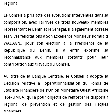
régional.
Le Conseil a pris acte des évolutions intervenues dans sa
composition, avec l’arrivée de trois nouveaux membres
représentant le Bénin
et le Sénégal.
Il a également adressé
ses vives félicitations à Son Excellence Monsieur Romuald
WADAGNI pour son élection à la Présidence de la
République du Bénin. Il a enfin exprimé sa
reconnaissance aux membres sortants pour leur
contribution aux travaux du Conseil.
Au titre de la Banque Centrale, le Conseil a adopté la
Décision relative à l'opérationnalisation du Fonds de
Stabilité Financière de l'Union Monétaire Ouest Africaine
(FSF-UMOA) qui a pour objectif de renforcer le dispositif
régional de prévention et de gestion des risques
financiers.