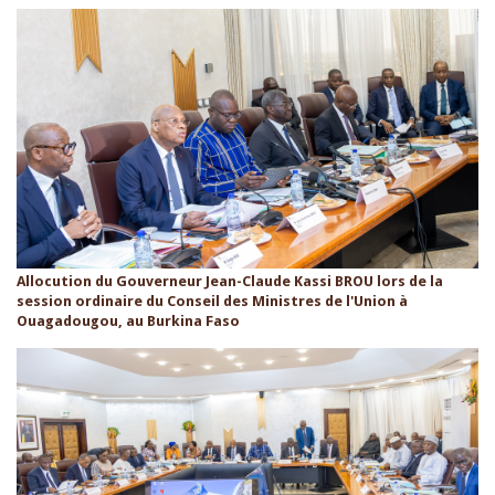
Allocution du Gouverneur Jean-Claude Kassi BROU lors de la
session ordinaire du Conseil des Ministres de l'Union à
Ouagadougou, au Burkina Faso