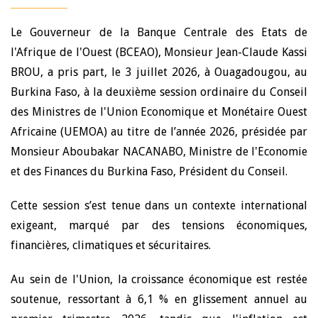
Le Gouverneur de la Banque Centrale des Etats de
l'Afrique de l'Ouest (BCEAO), Monsieur Jean-Claude Kassi
BROU, a pris part, le 3 juillet 2026, à Ouagadougou, au
Burkina Faso, à la deuxième session ordinaire du Conseil
des Ministres de l'Union Economique et Monétaire Ouest
Africaine (UEMOA) au titre de l’année 2026, présidée par
Monsieur Aboubakar NACANABO, Ministre de l'Economie
et des Finances du Burkina Faso, Président du Conseil.
Cette session s’est tenue dans un contexte international
exigeant, marqué par des tensions économiques,
financières, climatiques et sécuritaires.
Au sein de l'Union, la croissance économique est restée
soutenue, ressortant à 6,1 % en glissement annuel au