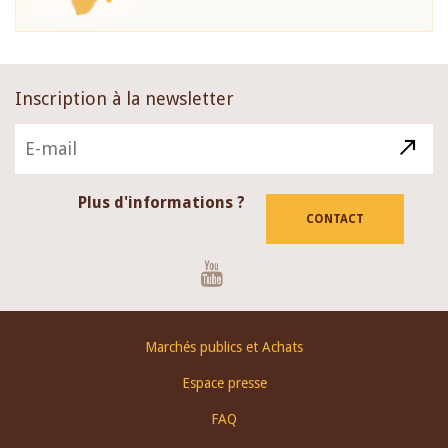
Inscription à la newsletter
Plus d'informations ?
CONTACT
Youtube
Footer
Marchés publics et Achats
menu
Espace presse
FAQ