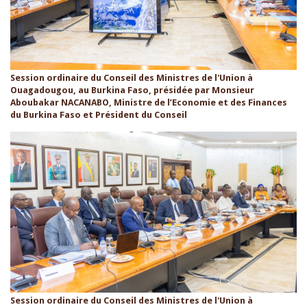
Session ordinaire du Conseil des Ministres de l'Union à
Ouagadougou, au Burkina Faso, présidée par Monsieur
Aboubakar NACANABO, Ministre de l’Economie et des Finances
du Burkina Faso et Président du Conseil
Session ordinaire du Conseil des Ministres de l'Union à