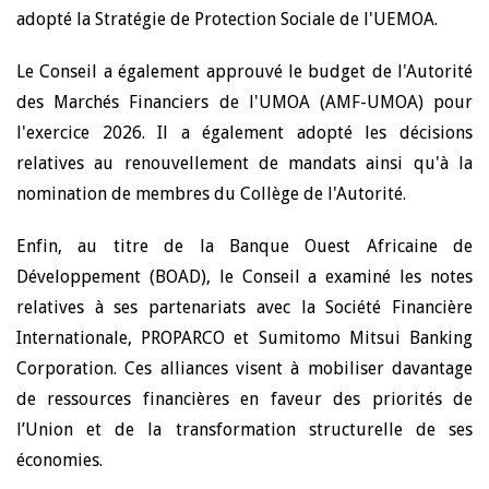
adopté la Stratégie de Protection Sociale de l'UEMOA.
Le Conseil a également approuvé le budget de l'Autorité
des Marchés Financiers de l'UMOA (AMF-UMOA) pour
l'exercice 2026. Il a également adopté les décisions
relatives au renouvellement de mandats ainsi qu'à la
nomination de membres du Collège de l'Autorité.
Enfin, au titre de la Banque Ouest Africaine de
Développement (BOAD), le Conseil a examiné les notes
relatives à ses partenariats avec la Société Financière
Internationale, PROPARCO et Sumitomo Mitsui Banking
Corporation. Ces alliances visent à mobiliser davantage
de ressources financières en faveur des priorités de
l’Union et de la transformation structurelle de ses
économies.