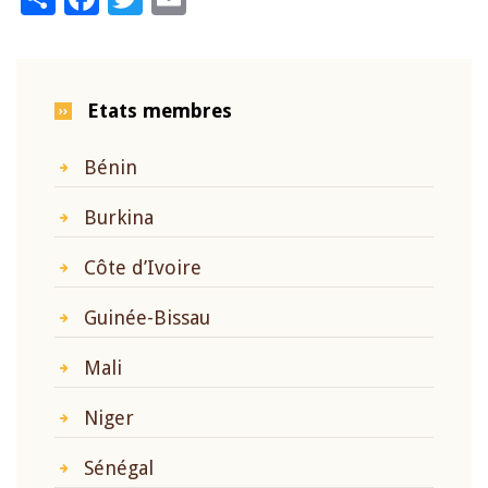
Etats membres
Bénin
Burkina
Côte d’Ivoire
Guinée-Bissau
Mali
Niger
Sénégal