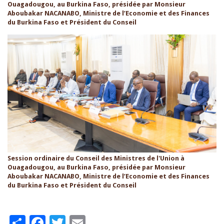
Ouagadougou, au Burkina Faso, présidée par Monsieur
Aboubakar NACANABO, Ministre de l’Economie et des Finances
du Burkina Faso et Président du Conseil
Session ordinaire du Conseil des Ministres de l'Union à
Ouagadougou, au Burkina Faso, présidée par Monsieur
Aboubakar NACANABO, Ministre de l’Economie et des Finances
du Burkina Faso et Président du Conseil
Share
Facebook
Twitter
Email