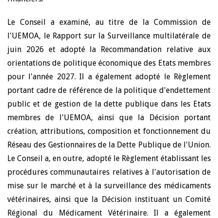
Le Conseil a examin
é, au titre de la Commission de
l'UEMOA, le Rapport sur la Surveillance multilatérale de
juin 2026 et adopté la Recommandation relative aux
orientations de politique économique des Etats membres
pour l'année 2027. Il a également adopté le Règlement
portant cadre de référence de la politique d'endettement
public et de gestion de la dette publique dans les Etats
membres de l'UEMOA, ainsi que la Décision portant
création, attributions, composition et fonctionnement du
Réseau des Gestionnaires de la Dette Publique de l'Union.
Le Conseil a, en outre, adopté le Règlement établissant les
procédures communautaires relatives à l'autorisation de
mise sur le marché et à la surveillance des médicaments
vétérinaires, ainsi que la Décision instituant un Comité
Régional du Médicament Vétérinaire. Il a également