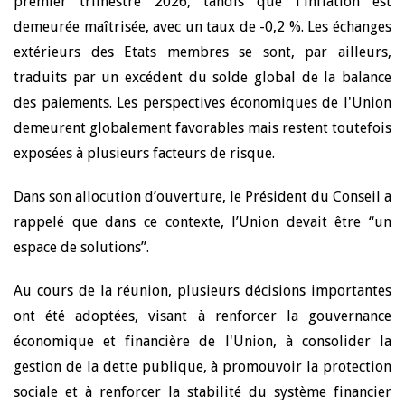
premier trimestre 2026, tandis que l'inflation est
demeurée maîtrisée, avec un taux de -0,2 %. Les échanges
extérieurs des
Etats
membres se sont, par ailleurs,
traduits par un excédent du solde global de la balance
des paiements. Les perspectives économiques de l'Union
demeurent globalement favorables mais restent toutefois
exposées à plusieurs facteurs de risque.
Dans son allocution d’ouverture, le Président du Conseil a
rappelé que dans ce contexte, l’Union devait être “un
espace de solutions”.
Au cours de la réunion, plusieurs décisions importantes
ont été adoptées, visant à renforcer la gouvernance
économique et financière de l'Union, à consolider la
gestion de la dette publique, à promouvoir la protection
sociale et à renforcer la stabilité du système financier