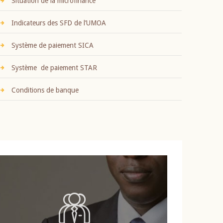
Situation de la microfinance
Indicateurs des SFD de l’UMOA
Système de paiement SICA
Système de paiement STAR
Conditions de banque