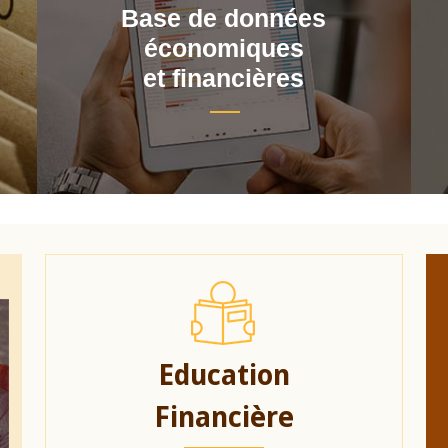
Base de données
économiques
et financières
Education
Financière