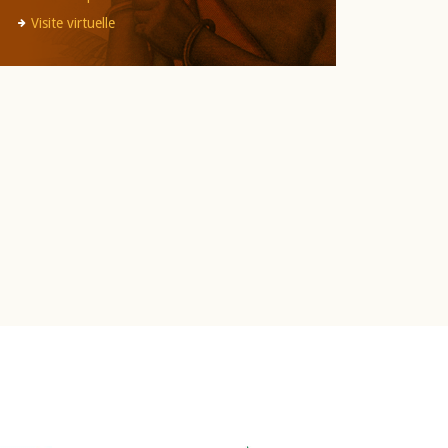
Visite virtuelle