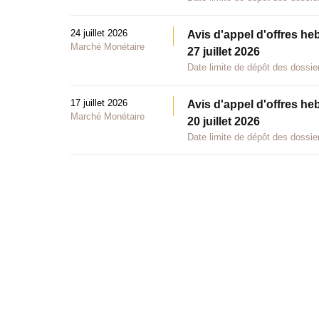
24 juillet 2026
Avis d'appel d'offres he
Marché Monétaire
27 juillet 2026
Date limite de dépôt des dossier
17 juillet 2026
Avis d'appel d'offres he
Marché Monétaire
20 juillet 2026
Date limite de dépôt des dossier