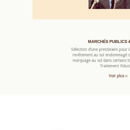
MARCHÉS PUBLICS 
Sélection d’une prestataire pour la
revêtement au sol endommagé de
marquage au sol dans certains 
Traitement Fiduci
Voir plus ››