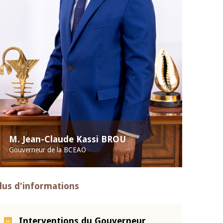
M. Jean-Claude Kassi BROU
Gouverneur de la BCEAO
lus d'informations
Interventions du Gouverneur