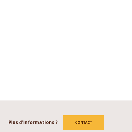
Plus d'informations ?
CONTACT