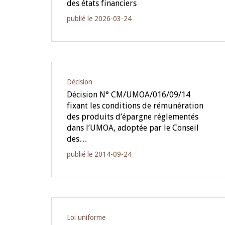
des états financiers
publié le 2026-03-24
Décision
Décision N° CM/UMOA/016/09/14
fixant les conditions de rémunération
des produits d’épargne réglementés
dans l’UMOA, adoptée par le Conseil
des…
publié le 2014-09-24
Loi uniforme