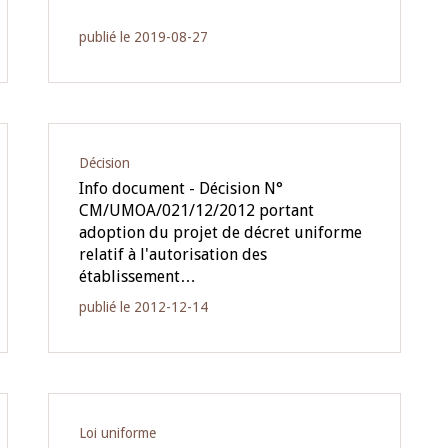
publié le 2019-08-27
Décision
Info document - Décision N°
CM/UMOA/021/12/2012 portant
adoption du projet de décret uniforme
relatif à l'autorisation des
établissement…
publié le 2012-12-14
Loi uniforme