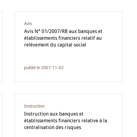
Avis
Avis N° 01/2007/RB aux banques et
établissements financiers relatif au
relèvement du capital social
publié le 2007-11-02
Instruction
Instruction aux banques et
établissements financiers relative à la
centralisation des risques