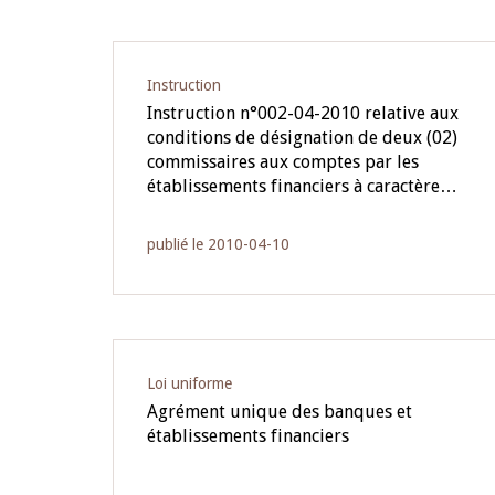
Instruction
Instruction n°002-04-2010 relative aux
conditions de désignation de deux (02)
commissaires aux comptes par les
établissements financiers à caractère…
publié le 2010-04-10
Loi uniforme
Agrément unique des banques et
établissements financiers