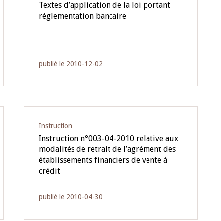
Textes d’application de la loi portant
réglementation bancaire
publié le 2010-12-02
Instruction
Instruction n°003-04-2010 relative aux
modalités de retrait de l’agrément des
établissements financiers de vente à
crédit
publié le 2010-04-30