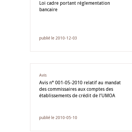
Loi cadre portant réglementation
bancaire
publié le 2010-12-03
Avis
Avis n° 001-05-2010 relatif au mandat
des commissaires aux comptes des
établissements de crédit de l’UMOA
publié le 2010-05-10