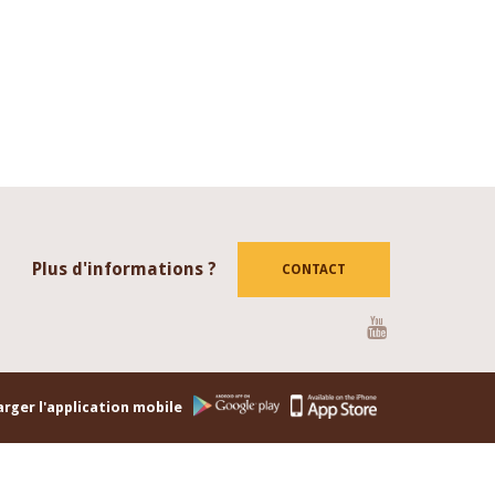
Plus d'informations ?
CONTACT
Youtube
rger l'application mobile