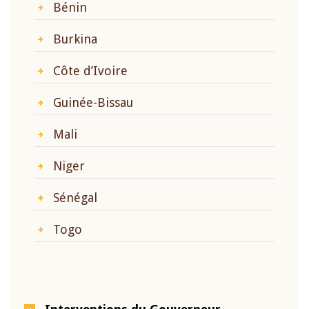
Bénin
Burkina
Côte d’Ivoire
Guinée-Bissau
Mali
Niger
Sénégal
Togo