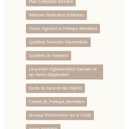
Plan Comptable Bancaire
Relations Financières Extérieurs
Textes régissant la Politique Monétaire
Systèmes Financiers Décentralisés
Systèmes de Paiement
Loi portant réglementation bancaire et
ses textes d’application
Fonds de Garantie des Dépôts
Comité_de_Politique_Monétaire
Bureaux d’Information sur le Crédit
Avoirs dormants