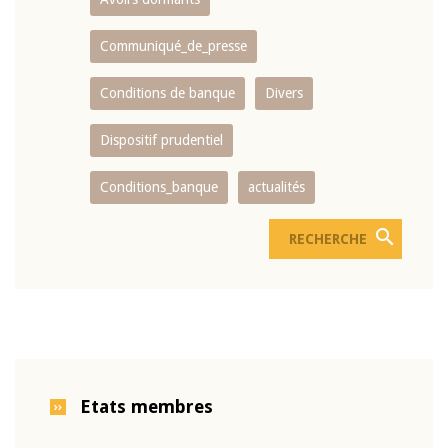
Communiqué_de_presse
Conditions de banque
Divers
Dispositif prudentiel
Conditions_banque
actualités
Etats membres