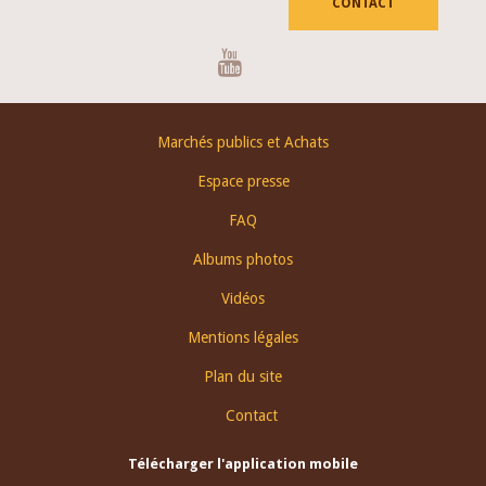
CONTACT
Youtube
Footer
Marchés publics et Achats
menu
Espace presse
FAQ
Albums photos
Vidéos
Mentions légales
Plan du site
Contact
Télécharger l'application mobile