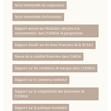
Note trimestrielle de conjoncture
Note trimestrielle d‘information
Rapport annuel sur l‘évolution des prix à la
consommation dans l‘UEMOA et perspectives
Rapport d‘audit sur les états financiers de la BCEAO
Revue de la stabilité financière dans l‘UMOA
Rapport sur les conditions de banque dans L‘UEMOA
Rapport sur le commerce extérieur
Rapport sur la compétitivité des économies de
l‘UEMOA
Rapport sur la politique monétaire