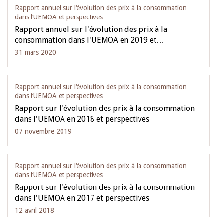
Rapport annuel sur l‘évolution des prix à la consommation
dans l‘UEMOA et perspectives
Rapport annuel sur l'évolution des prix à la
consommation dans l'UEMOA en 2019 et…
31 mars 2020
Rapport annuel sur l‘évolution des prix à la consommation
dans l‘UEMOA et perspectives
Rapport sur l'évolution des prix à la consommation
dans l'UEMOA en 2018 et perspectives
07 novembre 2019
Rapport annuel sur l‘évolution des prix à la consommation
dans l‘UEMOA et perspectives
Rapport sur l'évolution des prix à la consommation
dans l'UEMOA en 2017 et perspectives
12 avril 2018