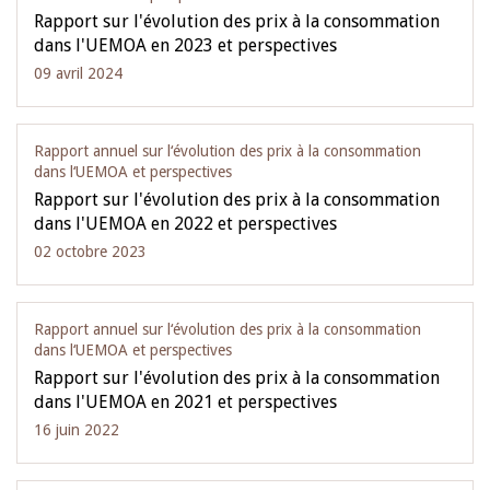
Rapport sur l'évolution des prix à la consommation
dans l'UEMOA en 2023 et perspectives
09 avril 2024
Rapport annuel sur l‘évolution des prix à la consommation
dans l‘UEMOA et perspectives
Rapport sur l'évolution des prix à la consommation
dans l'UEMOA en 2022 et perspectives
02 octobre 2023
Rapport annuel sur l‘évolution des prix à la consommation
dans l‘UEMOA et perspectives
Rapport sur l'évolution des prix à la consommation
dans l'UEMOA en 2021 et perspectives
16 juin 2022