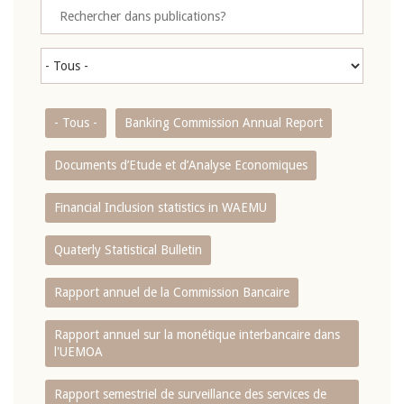
- Tous -
Banking Commission Annual Report
Documents d’Etude et d’Analyse Economiques
Financial Inclusion statistics in WAEMU
Quaterly Statistical Bulletin
Rapport annuel de la Commission Bancaire
Rapport annuel sur la monétique interbancaire dans
l'UEMOA
Rapport semestriel de surveillance des services de