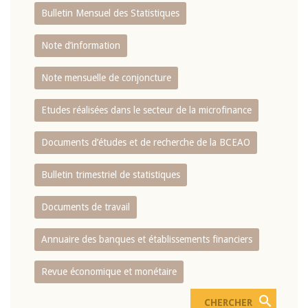
Bulletin Mensuel des Statistiques
Note d’information
Note mensuelle de conjoncture
Etudes réalisées dans le secteur de la microfinance
Documents d’études et de recherche de la BCEAO
Bulletin trimestriel de statistiques
Documents de travail
Annuaire des banques et établissements financiers
Revue économique et monétaire