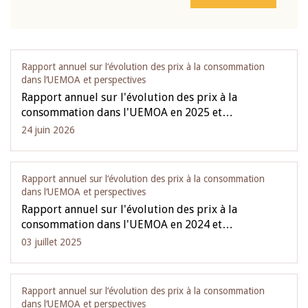
Rapport annuel sur l‘évolution des prix à la consommation
dans l‘UEMOA et perspectives
Rapport annuel sur l'évolution des prix à la
consommation dans l'UEMOA en 2025 et…
24 juin 2026
Rapport annuel sur l‘évolution des prix à la consommation
dans l‘UEMOA et perspectives
Rapport annuel sur l'évolution des prix à la
consommation dans l'UEMOA en 2024 et…
03 juillet 2025
Rapport annuel sur l‘évolution des prix à la consommation
dans l‘UEMOA et perspectives