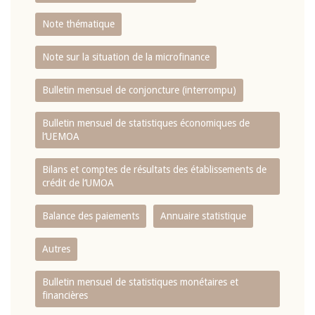
Note thématique
Note sur la situation de la microfinance
Bulletin mensuel de conjoncture (interrompu)
Bulletin mensuel de statistiques économiques de
l‘UEMOA
Bilans et comptes de résultats des établissements de
crédit de l‘UMOA
Balance des paiements
Annuaire statistique
Autres
Bulletin mensuel de statistiques monétaires et
financières