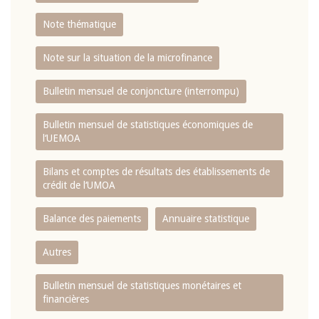
Note thématique
Note sur la situation de la microfinance
Bulletin mensuel de conjoncture (interrompu)
Bulletin mensuel de statistiques économiques de
l‘UEMOA
Bilans et comptes de résultats des établissements de
crédit de l‘UMOA
Balance des paiements
Annuaire statistique
Autres
Bulletin mensuel de statistiques monétaires et
financières