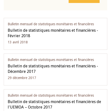
Bulletin mensuel de statistiques monétaires et financières
Bulletin de statistiques monétaires et financières -
Février 2018
13 avril 2018
Bulletin mensuel de statistiques monétaires et financières
Bulletin de statistiques monétaires et financières -
Décembre 2017
29 décembre 2017
Bulletin mensuel de statistiques monétaires et financières
Bulletin de statistiques monétaires et financières de
l'UEMOA – Octobre 2017