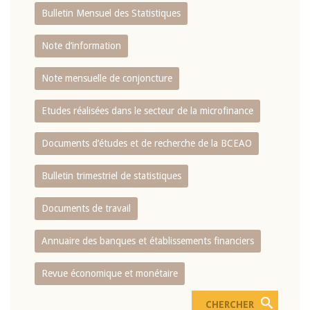
Bulletin Mensuel des Statistiques
Note d’information
Note mensuelle de conjoncture
Etudes réalisées dans le secteur de la microfinance
Documents d’études et de recherche de la BCEAO
Bulletin trimestriel de statistiques
Documents de travail
Annuaire des banques et établissements financiers
Revue économique et monétaire