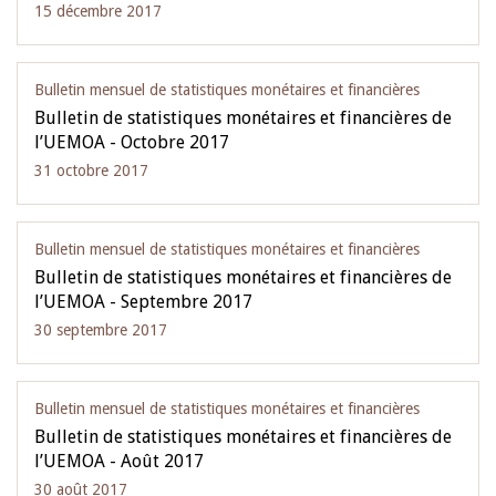
15 décembre 2017
Bulletin mensuel de statistiques monétaires et financières
Bulletin de statistiques monétaires et financières de
l’UEMOA - Octobre 2017
31 octobre 2017
Bulletin mensuel de statistiques monétaires et financières
Bulletin de statistiques monétaires et financières de
l’UEMOA - Septembre 2017
30 septembre 2017
Bulletin mensuel de statistiques monétaires et financières
Bulletin de statistiques monétaires et financières de
l’UEMOA - Août 2017
30 août 2017