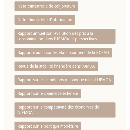
Note trimestrielle de conjoncture
Note trimestrielle d‘information
Rapport annuel sur l‘évolution des prix à la
consommation dans l‘UEMOA et perspectives
Rapport d‘audit sur les états financiers de la BCEAO
Revue de la stabilité financière dans l‘UMOA
Rapport sur les conditions de banque dans L‘UEMOA
Rapport sur le commerce extérieur
Rapport sur la compétitivité des économies de
l‘UEMOA
Rapport sur la politique monétaire