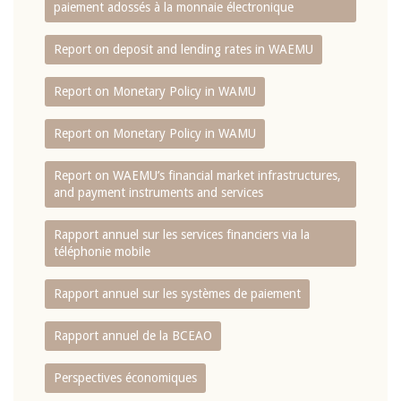
paiement adossés à la monnaie électronique
Report on deposit and lending rates in WAEMU
Report on Monetary Policy in WAMU
Report on Monetary Policy in WAMU
Report on WAEMU’s financial market infrastructures,
and payment instruments and services
Rapport annuel sur les services financiers via la
téléphonie mobile
Rapport annuel sur les systèmes de paiement
Rapport annuel de la BCEAO
Perspectives économiques