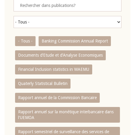
- Tous -
Banking Commission Annual Report
Documents d’Etude et d’Analyse Economiques
Financial Inclusion statistics in WAEMU
Quaterly Statistical Bulletin
Rapport annuel de la Commission Bancaire
Rapport annuel sur la monétique interbancaire dans
l'UEMOA
Rapport semestriel de surveillance des services de