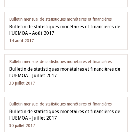
Bulletin mensuel de statistiques monétaires et financières
Bulletin de statistiques monétaires et financières de
l’UEMOA - Août 2017
14 août 2017
Bulletin mensuel de statistiques monétaires et financières
Bulletin de statistiques monétaires et financières de
l’UEMOA - Juillet 2017
30 juillet 2017
Bulletin mensuel de statistiques monétaires et financières
Bulletin de statistiques monétaires et financières de
l’UEMOA - Juillet 2017
30 juillet 2017