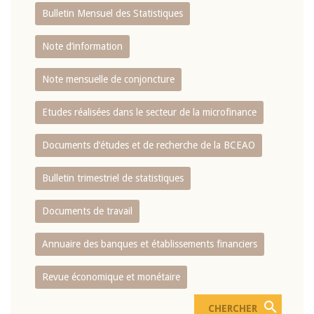
Bulletin Mensuel des Statistiques
Note d’information
Note mensuelle de conjoncture
Etudes réalisées dans le secteur de la microfinance
Documents d’études et de recherche de la BCEAO
Bulletin trimestriel de statistiques
Documents de travail
Annuaire des banques et établissements financiers
Revue économique et monétaire