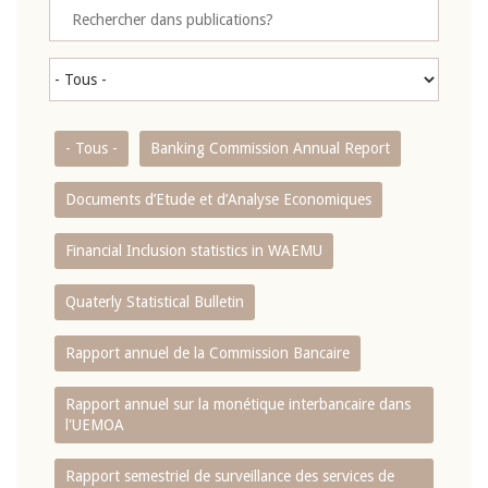
- Tous -
Banking Commission Annual Report
Documents d’Etude et d’Analyse Economiques
Financial Inclusion statistics in WAEMU
Quaterly Statistical Bulletin
Rapport annuel de la Commission Bancaire
Rapport annuel sur la monétique interbancaire dans
l'UEMOA
Rapport semestriel de surveillance des services de