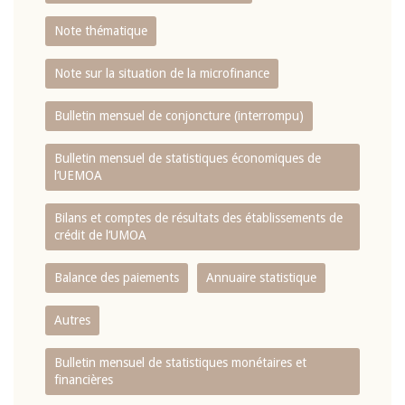
Note thématique
Note sur la situation de la microfinance
Bulletin mensuel de conjoncture (interrompu)
Bulletin mensuel de statistiques économiques de
l‘UEMOA
Bilans et comptes de résultats des établissements de
crédit de l‘UMOA
Balance des paiements
Annuaire statistique
Autres
Bulletin mensuel de statistiques monétaires et
financières