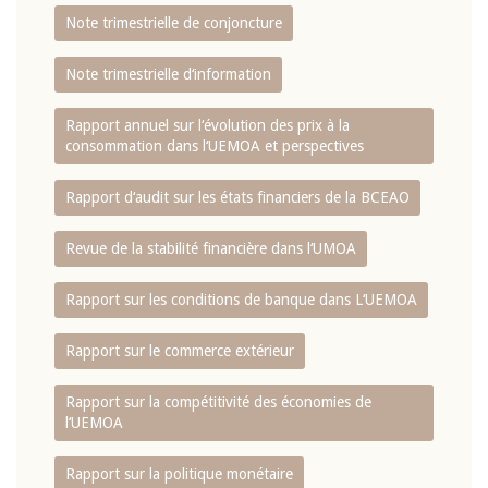
Note trimestrielle de conjoncture
Note trimestrielle d‘information
Rapport annuel sur l‘évolution des prix à la
consommation dans l‘UEMOA et perspectives
Rapport d‘audit sur les états financiers de la BCEAO
Revue de la stabilité financière dans l‘UMOA
Rapport sur les conditions de banque dans L‘UEMOA
Rapport sur le commerce extérieur
Rapport sur la compétitivité des économies de
l‘UEMOA
Rapport sur la politique monétaire