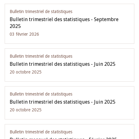
Bulletin trimestriel de statistiques
Bulletin trimestriel des statistiques - Septembre
2025
03 février 2026
Bulletin trimestriel de statistiques
Bulletin trimestriel des statistiques - Juin 2025
20 octobre 2025
Bulletin trimestriel de statistiques
Bulletin trimestriel des statistiques - Juin 2025
20 octobre 2025
Bulletin trimestriel de statistiques