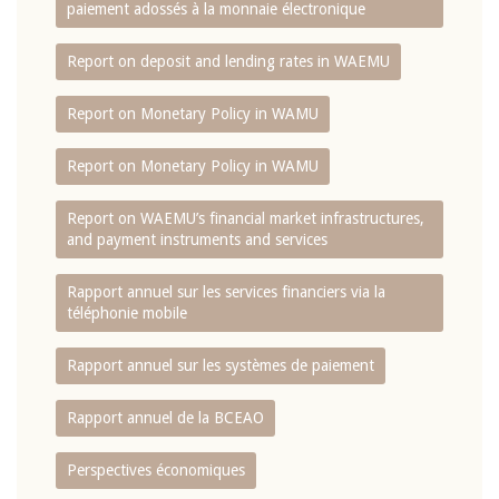
paiement adossés à la monnaie électronique
Report on deposit and lending rates in WAEMU
Report on Monetary Policy in WAMU
Report on Monetary Policy in WAMU
Report on WAEMU’s financial market infrastructures,
and payment instruments and services
Rapport annuel sur les services financiers via la
téléphonie mobile
Rapport annuel sur les systèmes de paiement
Rapport annuel de la BCEAO
Perspectives économiques