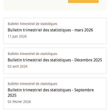
Bulletin trimestriel de statistiques
Bulletin trimestriel des statistiques - mars 2026
11 juin 2026
Bulletin trimestriel de statistiques
Bulletin trimestriel des statistiques - Décembre 2025
02 avril 2026
Bulletin trimestriel de statistiques
Bulletin trimestriel des statistiques - Septembre
2025
03 février 2026