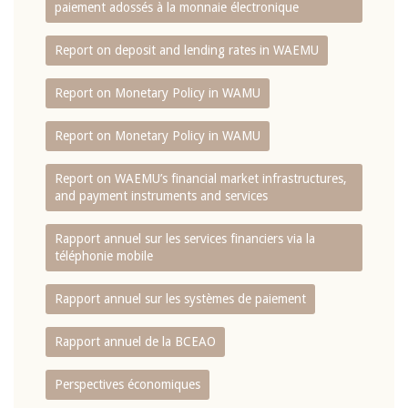
paiement adossés à la monnaie électronique
Report on deposit and lending rates in WAEMU
Report on Monetary Policy in WAMU
Report on Monetary Policy in WAMU
Report on WAEMU’s financial market infrastructures,
and payment instruments and services
Rapport annuel sur les services financiers via la
téléphonie mobile
Rapport annuel sur les systèmes de paiement
Rapport annuel de la BCEAO
Perspectives économiques