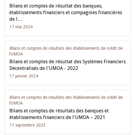
Bilans et comptes de résultat des banques,
établissements financiers et compagnies financières
de l…
17 mai 2024
Bilans et comptes de résultats des établissements de crédit de
l‘UMOA
Bilans et comptes de résultat des Systèmes Financiers
Décentralisés de l'UMOA - 2022
17 janvier 2024
Bilans et comptes de résultats des établissements de crédit de
l‘UMOA
Bilans et comptes de résultats des banques et
établissements financiers de l'UMOA – 2021
11 septembre 2023