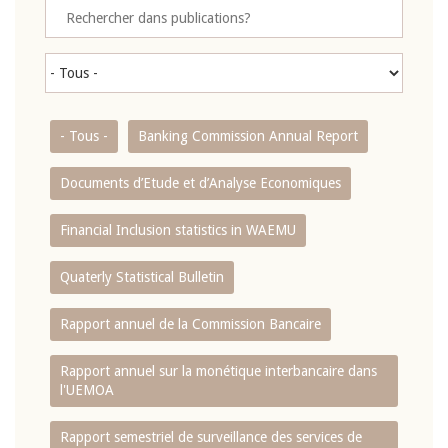
- Tous -
Banking Commission Annual Report
Documents d’Etude et d’Analyse Economiques
Financial Inclusion statistics in WAEMU
Quaterly Statistical Bulletin
Rapport annuel de la Commission Bancaire
Rapport annuel sur la monétique interbancaire dans
l'UEMOA
Rapport semestriel de surveillance des services de