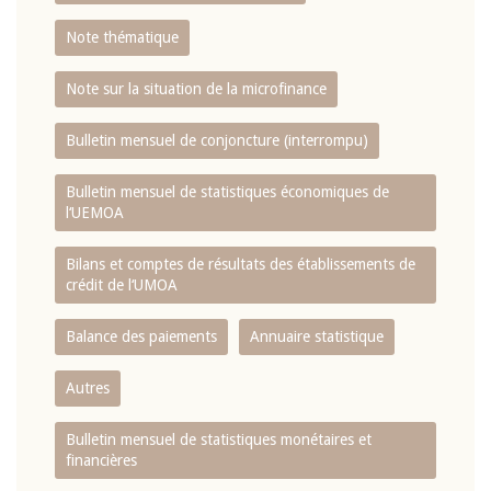
Note thématique
Note sur la situation de la microfinance
Bulletin mensuel de conjoncture (interrompu)
Bulletin mensuel de statistiques économiques de
l‘UEMOA
Bilans et comptes de résultats des établissements de
crédit de l‘UMOA
Balance des paiements
Annuaire statistique
Autres
Bulletin mensuel de statistiques monétaires et
financières