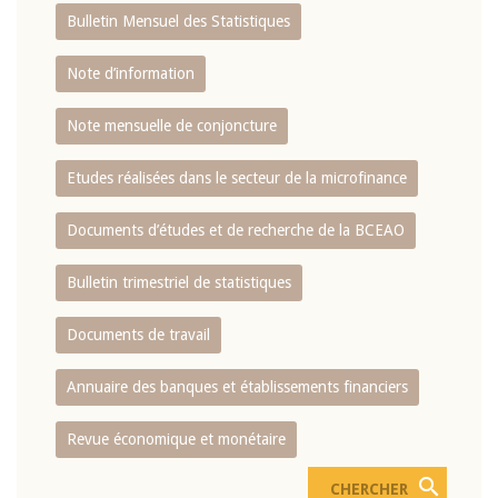
Bulletin Mensuel des Statistiques
Note d’information
Note mensuelle de conjoncture
Etudes réalisées dans le secteur de la microfinance
Documents d’études et de recherche de la BCEAO
Bulletin trimestriel de statistiques
Documents de travail
Annuaire des banques et établissements financiers
Revue économique et monétaire