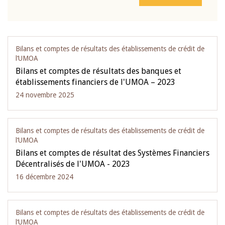
Bilans et comptes de résultats des établissements de crédit de
l‘UMOA
Bilans et comptes de résultats des banques et
établissements financiers de l'UMOA – 2023
24 novembre 2025
Bilans et comptes de résultats des établissements de crédit de
l‘UMOA
Bilans et comptes de résultat des Systèmes Financiers
Décentralisés de l'UMOA - 2023
16 décembre 2024
Bilans et comptes de résultats des établissements de crédit de
l‘UMOA