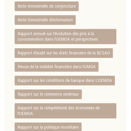
Note trimestrielle de conjoncture
Note trimestrielle d‘information
Rapport annuel sur l‘évolution des prix à la
consommation dans l‘UEMOA et perspectives
Rapport d‘audit sur les états financiers de la BCEAO
Revue de la stabilité financière dans l‘UMOA
Rapport sur les conditions de banque dans L‘UEMOA
Rapport sur le commerce extérieur
Rapport sur la compétitivité des économies de
l‘UEMOA
Rapport sur la politique monétaire