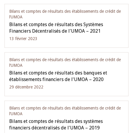
Bilans et comptes de résultats des établissements de crédit de
l‘UMOA
Bilans et comptes de résultats des Systèmes
Financiers Décentralisés de l'UMOA – 2021
13 février 2023
Bilans et comptes de résultats des établissements de crédit de
l‘UMOA
Bilans et comptes de résultats des banques et
établissements financiers de l'UMOA – 2020
29 décembre 2022
Bilans et comptes de résultats des établissements de crédit de
l‘UMOA
Bilans et comptes de résultats des systèmes
financiers décentralisés de l'UMOA – 2019