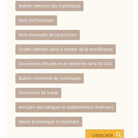
Bulletin Mensuel des Statistiques
Note d’information
Note mensuelle de conjoncture
Etudes réalisées dans le secteur de la microfinance
Documents d’études et de recherche de la BCEAO
Bulletin trimestriel de statistiques
Documents de travail
Annuaire des banques et établissements financiers
Revue économique et monétaire