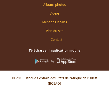
Albums photos
Vidéos
Mentions légales
Plan du site
Contact
Télécharger l'application mobile
© 2018 Banque Centrale des Etats de l’Afrique de l’Ouest
(BCEAO)