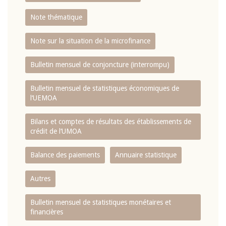
Note thématique
Note sur la situation de la microfinance
Bulletin mensuel de conjoncture (interrompu)
Bulletin mensuel de statistiques économiques de
l‘UEMOA
Bilans et comptes de résultats des établissements de
crédit de l‘UMOA
Balance des paiements
Annuaire statistique
Autres
Bulletin mensuel de statistiques monétaires et
financières