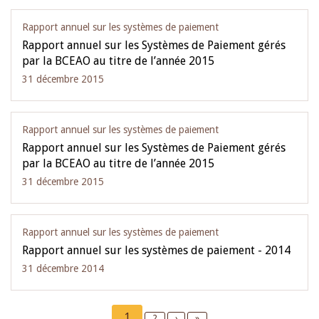
Rapport annuel sur les systèmes de paiement
Rapport annuel sur les Systèmes de Paiement gérés
par la BCEAO au titre de l’année 2015
31 décembre 2015
Rapport annuel sur les systèmes de paiement
Rapport annuel sur les Systèmes de Paiement gérés
par la BCEAO au titre de l’année 2015
31 décembre 2015
Rapport annuel sur les systèmes de paiement
Rapport annuel sur les systèmes de paiement - 2014
31 décembre 2014
Pagination
Current
1
Page
2
Next
›
Last
»