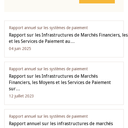
Rapport annuel sur les systèmes de paiement
Rapport sur les Infrastructures de Marchés Financiers, le
et les Services de Paiement au…
04 juin 2025
Rapport annuel sur les systèmes de paiement
Rapport sur les Infrastructures de Marchés
Financiers, les Moyens et les Services de Paiement
sur…
12 juillet 2023
Rapport annuel sur les systèmes de paiement
Rapport annuel sur les infrastructures de marchés