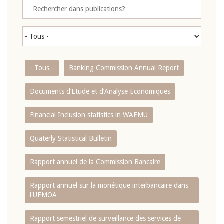
- Tous -
Banking Commission Annual Report
Documents d’Etude et d’Analyse Economiques
Financial Inclusion statistics in WAEMU
Quaterly Statistical Bulletin
Rapport annuel de la Commission Bancaire
Rapport annuel sur la monétique interbancaire dans
l'UEMOA
Rapport semestriel de surveillance des services de