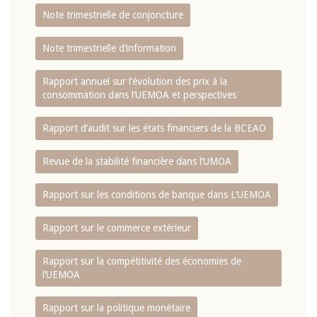
Note trimestrielle de conjoncture
Note trimestrielle d‘information
Rapport annuel sur l‘évolution des prix à la
consommation dans l‘UEMOA et perspectives
Rapport d‘audit sur les états financiers de la BCEAO
Revue de la stabilité financière dans l‘UMOA
Rapport sur les conditions de banque dans L‘UEMOA
Rapport sur le commerce extérieur
Rapport sur la compétitivité des économies de
l‘UEMOA
Rapport sur la politique monétaire