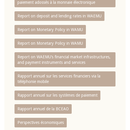
paiement adossés à la monnaie électronique
Report on deposit and lending rates in WAEMU
Report on Monetary Policy in WAMU
Report on Monetary Policy in WAMU
Report on WAEMU’s financial market infrastructures,
and payment instruments and services
Rapport annuel sur les services financiers via la
téléphonie mobile
Rapport annuel sur les systèmes de paiement
Rapport annuel de la BCEAO
Perspectives économiques