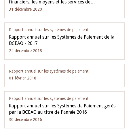
financiers, les moyens et les services de…
31 décembre 2020
Rapport annuel sur les systèmes de paiement
Rapport annuel sur les Systèmes de Paiement de la
BCEAO - 2017
24 décembre 2018
Rapport annuel sur les systèmes de paiement
01 février 2018
Rapport annuel sur les systèmes de paiement
Rapport annuel sur les Systèmes de Paiement gérés
par la BCEAO au titre de l'année 2016
30 décembre 2016