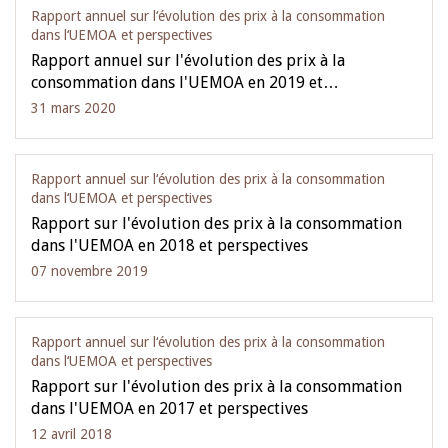
Rapport annuel sur l‘évolution des prix à la consommation
dans l‘UEMOA et perspectives
Rapport annuel sur l'évolution des prix à la
consommation dans l'UEMOA en 2019 et…
31 mars 2020
Rapport annuel sur l‘évolution des prix à la consommation
dans l‘UEMOA et perspectives
Rapport sur l'évolution des prix à la consommation
dans l'UEMOA en 2018 et perspectives
07 novembre 2019
Rapport annuel sur l‘évolution des prix à la consommation
dans l‘UEMOA et perspectives
Rapport sur l'évolution des prix à la consommation
dans l'UEMOA en 2017 et perspectives
12 avril 2018