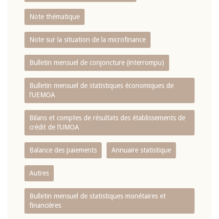
Note thématique
Note sur la situation de la microfinance
Bulletin mensuel de conjoncture (interrompu)
Bulletin mensuel de statistiques économiques de
l‘UEMOA
Bilans et comptes de résultats des établissements de
crédit de l‘UMOA
Balance des paiements
Annuaire statistique
Autres
Bulletin mensuel de statistiques monétaires et
financières