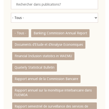
- Tous -
Banking Commission Annual Report
Documents d’Etude et d’Analyse Economiques
Financial Inclusion statistics in WAEMU
Quaterly Statistical Bulletin
Rapport annuel de la Commission Bancaire
Rapport annuel sur la monétique interbancaire dans
l'UEMOA
Rapport semestriel de surveillance des services de