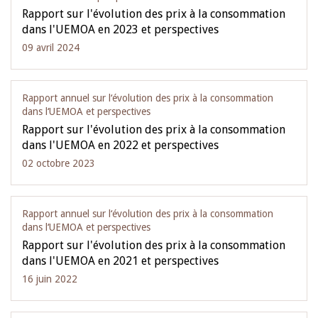
Rapport sur l'évolution des prix à la consommation
dans l'UEMOA en 2023 et perspectives
09 avril 2024
Rapport annuel sur l‘évolution des prix à la consommation
dans l‘UEMOA et perspectives
Rapport sur l'évolution des prix à la consommation
dans l'UEMOA en 2022 et perspectives
02 octobre 2023
Rapport annuel sur l‘évolution des prix à la consommation
dans l‘UEMOA et perspectives
Rapport sur l'évolution des prix à la consommation
dans l'UEMOA en 2021 et perspectives
16 juin 2022