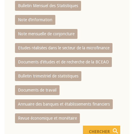
Bulletin Mensuel des Statistiques
Note d’information
Note mensuelle de conjoncture
Etudes réalisées dans le secteur de la microfinance
Documents d’études et de recherche de la BCEAO
Bulletin trimestriel de statistiques
Documents de travail
Annuaire des banques et établissements financiers
Revue économique et monétaire