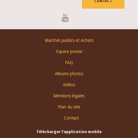
CONTACT
Youtube
Footer
Marchés publics et Achats
menu
Espace presse
FAQ
Albums photos
Vidéos
Mentions légales
Plan du site
Contact
Télécharger l'application mobile