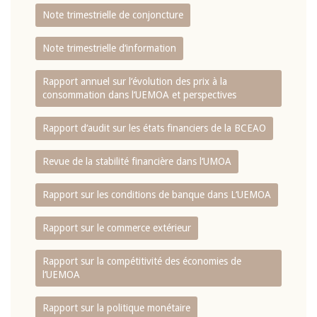
Note trimestrielle de conjoncture
Note trimestrielle d‘information
Rapport annuel sur l‘évolution des prix à la
consommation dans l‘UEMOA et perspectives
Rapport d‘audit sur les états financiers de la BCEAO
Revue de la stabilité financière dans l‘UMOA
Rapport sur les conditions de banque dans L‘UEMOA
Rapport sur le commerce extérieur
Rapport sur la compétitivité des économies de
l‘UEMOA
Rapport sur la politique monétaire