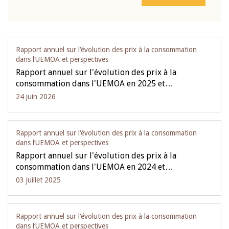
Rapport annuel sur l‘évolution des prix à la consommation
dans l‘UEMOA et perspectives
Rapport annuel sur l'évolution des prix à la
consommation dans l'UEMOA en 2025 et…
24 juin 2026
Rapport annuel sur l‘évolution des prix à la consommation
dans l‘UEMOA et perspectives
Rapport annuel sur l'évolution des prix à la
consommation dans l'UEMOA en 2024 et…
03 juillet 2025
Rapport annuel sur l‘évolution des prix à la consommation
dans l‘UEMOA et perspectives