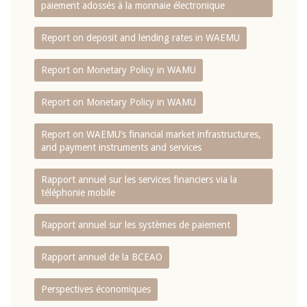
paiement adossés à la monnaie électronique
Report on deposit and lending rates in WAEMU
Report on Monetary Policy in WAMU
Report on Monetary Policy in WAMU
Report on WAEMU’s financial market infrastructures,
and payment instruments and services
Rapport annuel sur les services financiers via la
téléphonie mobile
Rapport annuel sur les systèmes de paiement
Rapport annuel de la BCEAO
Perspectives économiques