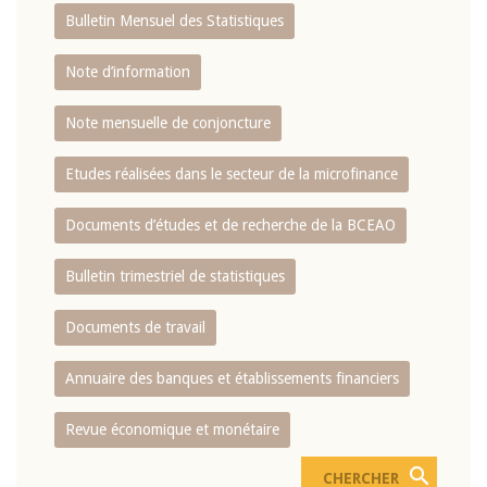
Bulletin Mensuel des Statistiques
Note d’information
Note mensuelle de conjoncture
Etudes réalisées dans le secteur de la microfinance
Documents d’études et de recherche de la BCEAO
Bulletin trimestriel de statistiques
Documents de travail
Annuaire des banques et établissements financiers
Revue économique et monétaire