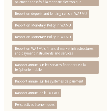
paiement adossés à la monnaie électronique
Report on deposit and lending rates in WAEMU
Report on Monetary Policy in WAMU
Report on Monetary Policy in WAMU
Report on WAEMU’s financial market infrastructures,
and payment instruments and services
Rapport annuel sur les services financiers via la
téléphonie mobile
Rapport annuel sur les systèmes de paiement
Rapport annuel de la BCEAO
Perspectives économiques