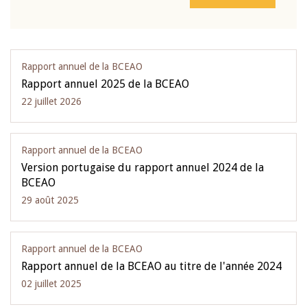
Rapport annuel de la BCEAO
Rapport annuel 2025 de la BCEAO
22 juillet 2026
Rapport annuel de la BCEAO
Version portugaise du rapport annuel 2024 de la
BCEAO
29 août 2025
Rapport annuel de la BCEAO
Rapport annuel de la BCEAO au titre de l'année 2024
02 juillet 2025