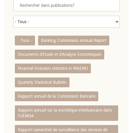
- Tous -
Banking Commission Annual Report
Documents d’Etude et d’Analyse Economiques
Financial Inclusion statistics in WAEMU
Quaterly Statistical Bulletin
Rapport annuel de la Commission Bancaire
Rapport annuel sur la monétique interbancaire dans
l'UEMOA
Rapport semestriel de surveillance des services de