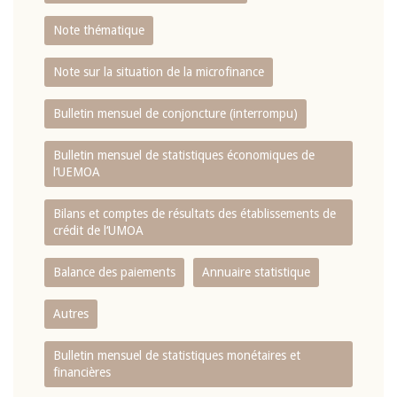
Note thématique
Note sur la situation de la microfinance
Bulletin mensuel de conjoncture (interrompu)
Bulletin mensuel de statistiques économiques de
l‘UEMOA
Bilans et comptes de résultats des établissements de
crédit de l‘UMOA
Balance des paiements
Annuaire statistique
Autres
Bulletin mensuel de statistiques monétaires et
financières