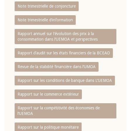
Note trimestrielle de conjoncture
Note trimestrielle d‘information
Rapport annuel sur l‘évolution des prix à la
consommation dans l‘UEMOA et perspectives
Rapport d‘audit sur les états financiers de la BCEAO
Revue de la stabilité financière dans l‘UMOA
Rapport sur les conditions de banque dans L‘UEMOA
Rapport sur le commerce extérieur
Rapport sur la compétitivité des économies de
l‘UEMOA
Rapport sur la politique monétaire