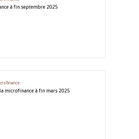
nance à fin septembre 2025
icrofinance
la microfinance à fin mars 2025