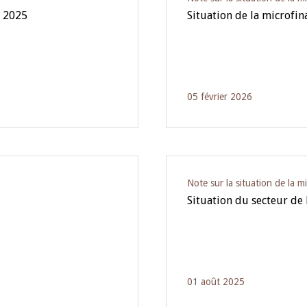
e 2025
Situation de la microfi
05 février 2026
Note sur la situation de la m
Situation du secteur de 
01 août 2025