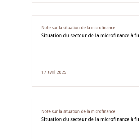
Note sur la situation de la microfinance
Situation du secteur de la microfinance à 
17 avril 2025
Note sur la situation de la microfinance
Situation du secteur de la microfinance à fi