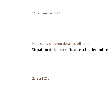
11 novembre 2024
Note sur la situation de la microfinance
Situation de la microfinance à fin décembr
23 avril 2024