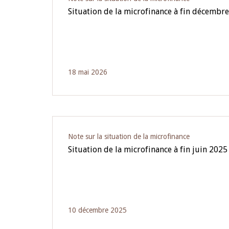
Situation de la microfinance à fin décembr
18 mai 2026
Note sur la situation de la microfinance
Situation de la microfinance à fin juin 2025
10 décembre 2025