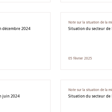
Note sur la situation de la m
fin décembre 2024
Situation du secteur de
05 février 2025
Note sur la situation de la m
n juin 2024
Situation du secteur de 