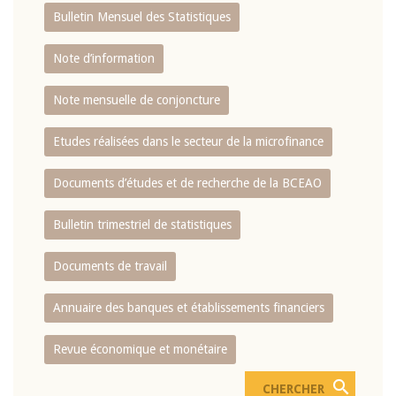
Bulletin Mensuel des Statistiques
Note d’information
Note mensuelle de conjoncture
Etudes réalisées dans le secteur de la microfinance
Documents d’études et de recherche de la BCEAO
Bulletin trimestriel de statistiques
Documents de travail
Annuaire des banques et établissements financiers
Revue économique et monétaire