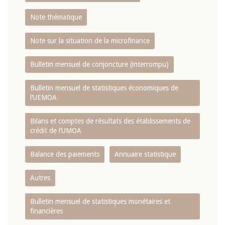
Note thématique
Note sur la situation de la microfinance
Bulletin mensuel de conjoncture (interrompu)
Bulletin mensuel de statistiques économiques de
l‘UEMOA
Bilans et comptes de résultats des établissements de
crédit de l‘UMOA
Balance des paiements
Annuaire statistique
Autres
Bulletin mensuel de statistiques monétaires et
financières