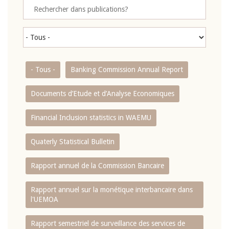
- Tous -
Banking Commission Annual Report
Documents d’Etude et d’Analyse Economiques
Financial Inclusion statistics in WAEMU
Quaterly Statistical Bulletin
Rapport annuel de la Commission Bancaire
Rapport annuel sur la monétique interbancaire dans
l'UEMOA
Rapport semestriel de surveillance des services de