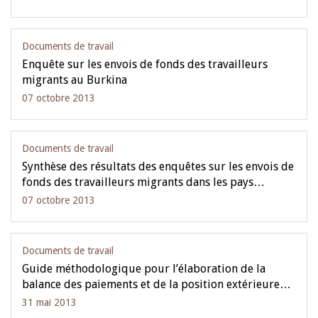
Documents de travail
Enquête sur les envois de fonds des travailleurs
migrants au Burkina
07 octobre 2013
Documents de travail
Synthèse des résultats des enquêtes sur les envois de
fonds des travailleurs migrants dans les pays…
07 octobre 2013
Documents de travail
Guide méthodologique pour l’élaboration de la
balance des paiements et de la position extérieure…
31 mai 2013