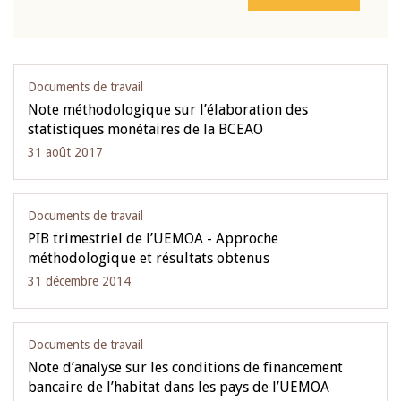
Documents de travail
Note méthodologique sur l’élaboration des
statistiques monétaires de la BCEAO
31 août 2017
Documents de travail
PIB trimestriel de l’UEMOA - Approche
méthodologique et résultats obtenus
31 décembre 2014
Documents de travail
Note d’analyse sur les conditions de financement
bancaire de l’habitat dans les pays de l’UEMOA