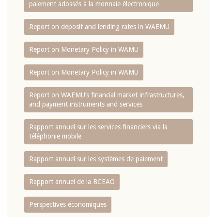
paiement adossés à la monnaie électronique
Report on deposit and lending rates in WAEMU
Report on Monetary Policy in WAMU
Report on Monetary Policy in WAMU
Report on WAEMU’s financial market infrastructures,
and payment instruments and services
Rapport annuel sur les services financiers via la
téléphonie mobile
Rapport annuel sur les systèmes de paiement
Rapport annuel de la BCEAO
Perspectives économiques