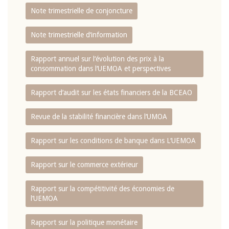
Note trimestrielle de conjoncture
Note trimestrielle d‘information
Rapport annuel sur l‘évolution des prix à la
consommation dans l‘UEMOA et perspectives
Rapport d‘audit sur les états financiers de la BCEAO
Revue de la stabilité financière dans l‘UMOA
Rapport sur les conditions de banque dans L‘UEMOA
Rapport sur le commerce extérieur
Rapport sur la compétitivité des économies de
l‘UEMOA
Rapport sur la politique monétaire