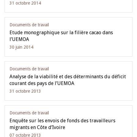
31 octobre 2014
Documents de travail
Etude monographique sur la filière cacao dans
l’UEMOA
30 juin 2014
Documents de travail
Analyse de la viabilité et des déterminants du déficit
courant des pays de l’UEMOA
31 octobre 2013
Documents de travail
Enquête sur les envois de fonds des travailleurs
migrants en Côte d’Ivoire
07 octobre 2013