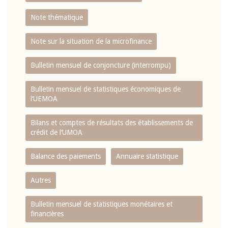
Note thématique
Note sur la situation de la microfinance
Bulletin mensuel de conjoncture (interrompu)
Bulletin mensuel de statistiques économiques de
l‘UEMOA
Bilans et comptes de résultats des établissements de
crédit de l‘UMOA
Balance des paiements
Annuaire statistique
Autres
Bulletin mensuel de statistiques monétaires et
financières