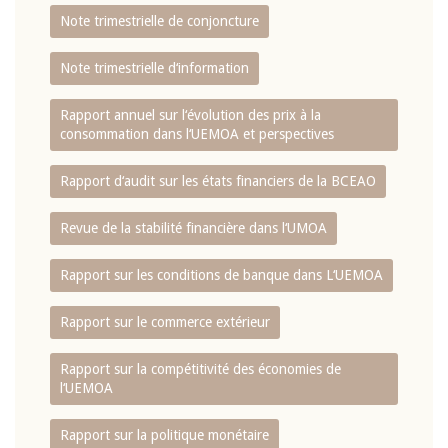
Note trimestrielle de conjoncture
Note trimestrielle d‘information
Rapport annuel sur l‘évolution des prix à la
consommation dans l‘UEMOA et perspectives
Rapport d‘audit sur les états financiers de la BCEAO
Revue de la stabilité financière dans l‘UMOA
Rapport sur les conditions de banque dans L‘UEMOA
Rapport sur le commerce extérieur
Rapport sur la compétitivité des économies de
l‘UEMOA
Rapport sur la politique monétaire