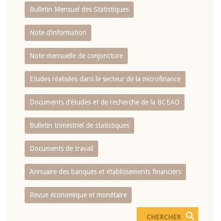
Bulletin Mensuel des Statistiques
Note d’information
Note mensuelle de conjoncture
Etudes réalisées dans le secteur de la microfinance
Documents d’études et de recherche de la BCEAO
Bulletin trimestriel de statistiques
Documents de travail
Annuaire des banques et établissements financiers
Revue économique et monétaire