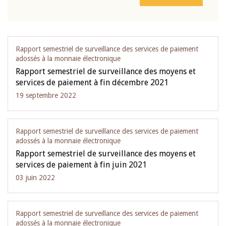
Rapport semestriel de surveillance des services de paiement
adossés à la monnaie électronique
Rapport semestriel de surveillance des moyens et
services de paiement à fin décembre 2021
19 septembre 2022
Rapport semestriel de surveillance des services de paiement
adossés à la monnaie électronique
Rapport semestriel de surveillance des moyens et
services de paiement à fin juin 2021
03 juin 2022
Rapport semestriel de surveillance des services de paiement
adossés à la monnaie électronique