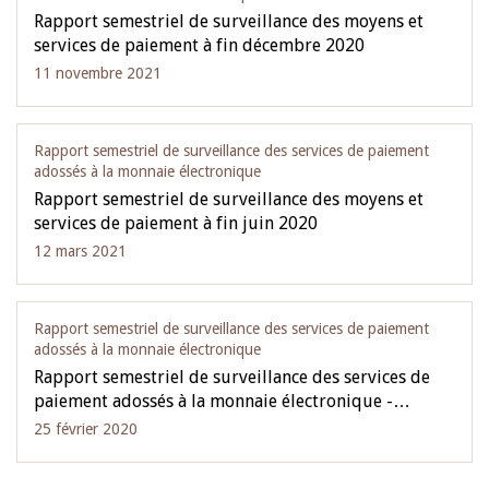
Rapport semestriel de surveillance des moyens et
services de paiement à fin décembre 2020
11 novembre 2021
Rapport semestriel de surveillance des services de paiement
adossés à la monnaie électronique
Rapport semestriel de surveillance des moyens et
services de paiement à fin juin 2020
12 mars 2021
Rapport semestriel de surveillance des services de paiement
adossés à la monnaie électronique
Rapport semestriel de surveillance des services de
paiement adossés à la monnaie électronique -…
25 février 2020