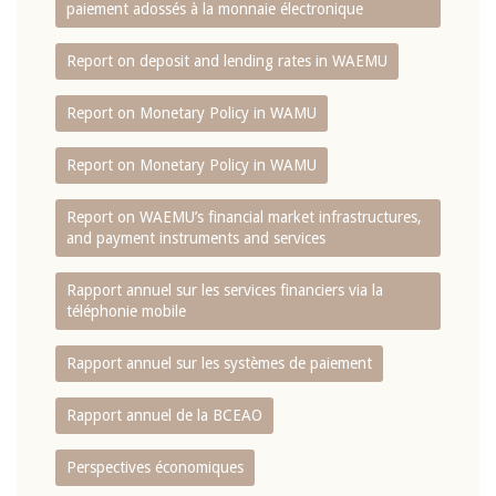
paiement adossés à la monnaie électronique
Report on deposit and lending rates in WAEMU
Report on Monetary Policy in WAMU
Report on Monetary Policy in WAMU
Report on WAEMU’s financial market infrastructures,
and payment instruments and services
Rapport annuel sur les services financiers via la
téléphonie mobile
Rapport annuel sur les systèmes de paiement
Rapport annuel de la BCEAO
Perspectives économiques