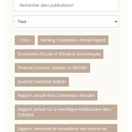
- Tous -
Banking Commission Annual Report
Documents d’Etude et d’Analyse Economiques
Financial Inclusion statistics in WAEMU
Quaterly Statistical Bulletin
Rapport annuel de la Commission Bancaire
Rapport annuel sur la monétique interbancaire dans
l'UEMOA
Rapport semestriel de surveillance des services de