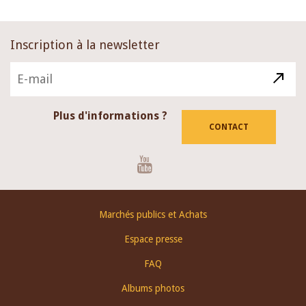
Inscription à la newsletter
Plus d'informations ?
CONTACT
Youtube
Footer
Marchés publics et Achats
menu
Espace presse
FAQ
Albums photos