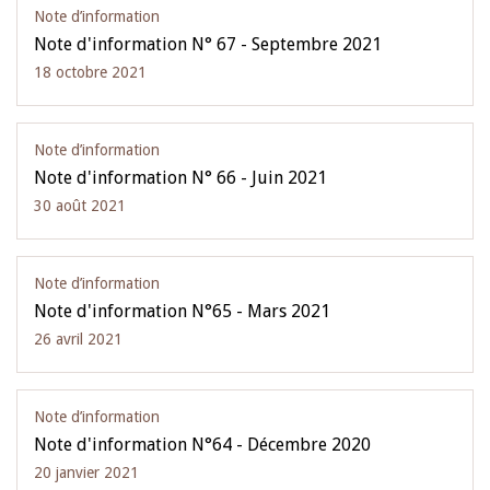
Note d’information
Note d'information N° 67 - Septembre 2021
18 octobre 2021
Note d’information
Note d'information N° 66 - Juin 2021
30 août 2021
Note d’information
Note d'information N°65 - Mars 2021
26 avril 2021
Note d’information
Note d'information N°64 - Décembre 2020
20 janvier 2021