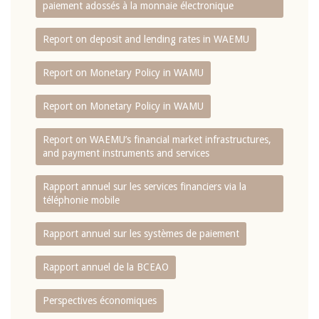
paiement adossés à la monnaie électronique
Report on deposit and lending rates in WAEMU
Report on Monetary Policy in WAMU
Report on Monetary Policy in WAMU
Report on WAEMU’s financial market infrastructures,
and payment instruments and services
Rapport annuel sur les services financiers via la
téléphonie mobile
Rapport annuel sur les systèmes de paiement
Rapport annuel de la BCEAO
Perspectives économiques