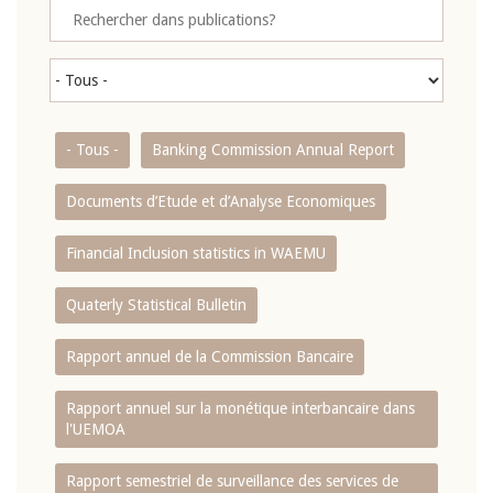
- Tous -
Banking Commission Annual Report
Documents d’Etude et d’Analyse Economiques
Financial Inclusion statistics in WAEMU
Quaterly Statistical Bulletin
Rapport annuel de la Commission Bancaire
Rapport annuel sur la monétique interbancaire dans
l'UEMOA
Rapport semestriel de surveillance des services de