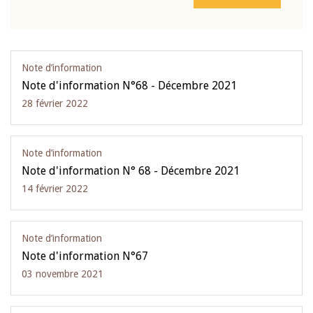
Note d’information
Note d'information N°68 - Décembre 2021
28 février 2022
Note d’information
Note d'information N° 68 - Décembre 2021
14 février 2022
Note d’information
Note d'information N°67
03 novembre 2021