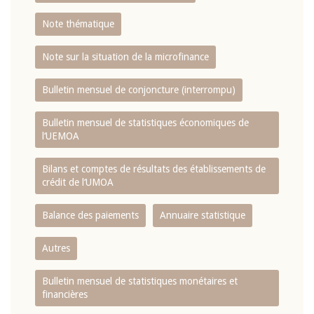
Note thématique
Note sur la situation de la microfinance
Bulletin mensuel de conjoncture (interrompu)
Bulletin mensuel de statistiques économiques de
l‘UEMOA
Bilans et comptes de résultats des établissements de
crédit de l‘UMOA
Balance des paiements
Annuaire statistique
Autres
Bulletin mensuel de statistiques monétaires et
financières