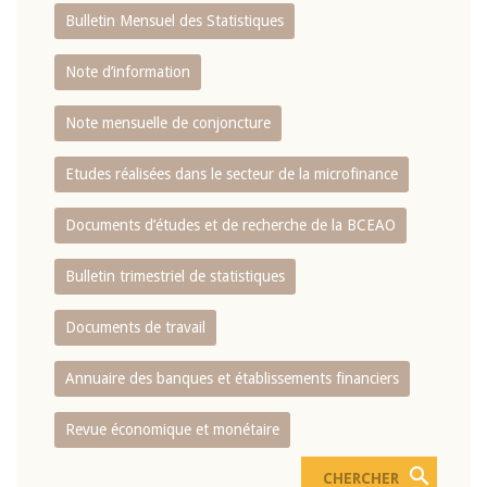
Bulletin Mensuel des Statistiques
Note d’information
Note mensuelle de conjoncture
Etudes réalisées dans le secteur de la microfinance
Documents d’études et de recherche de la BCEAO
Bulletin trimestriel de statistiques
Documents de travail
Annuaire des banques et établissements financiers
Revue économique et monétaire