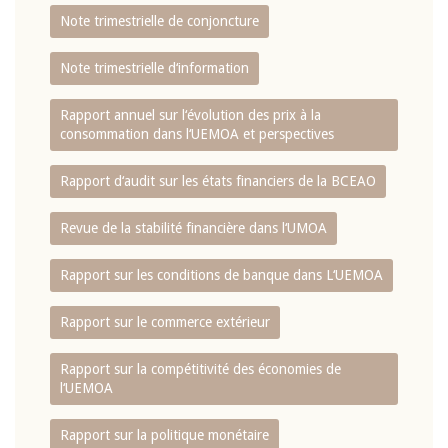
Note trimestrielle de conjoncture
Note trimestrielle d‘information
Rapport annuel sur l‘évolution des prix à la
consommation dans l‘UEMOA et perspectives
Rapport d‘audit sur les états financiers de la BCEAO
Revue de la stabilité financière dans l‘UMOA
Rapport sur les conditions de banque dans L‘UEMOA
Rapport sur le commerce extérieur
Rapport sur la compétitivité des économies de
l‘UEMOA
Rapport sur la politique monétaire