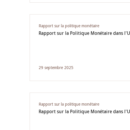
Rapport sur la politique monétaire
Rapport sur la Politique Monétaire dans l
29 septembre 2025
Rapport sur la politique monétaire
Rapport sur la Politique Monétaire dans l