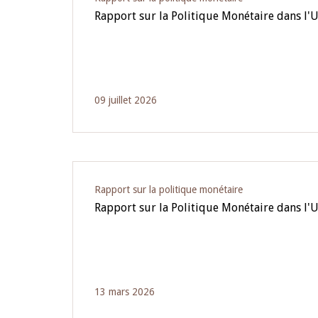
Rapport sur la Politique Monétaire dans l'
09 juillet 2026
Rapport sur la politique monétaire
Rapport sur la Politique Monétaire dans l
13 mars 2026