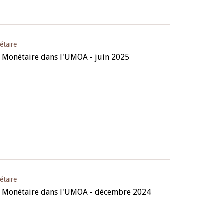
étaire
e Monétaire dans l'UMOA - juin 2025
étaire
ue Monétaire dans l'UMOA - décembre 2024