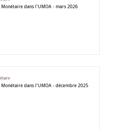
e Monétaire dans l'UMOA - mars 2026
étaire
ue Monétaire dans l'UMOA - décembre 2025