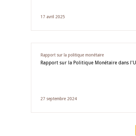
17 avril 2025
Rapport sur la politique monétaire
Rapport sur la Politique Monétaire dans l
27 septembre 2024