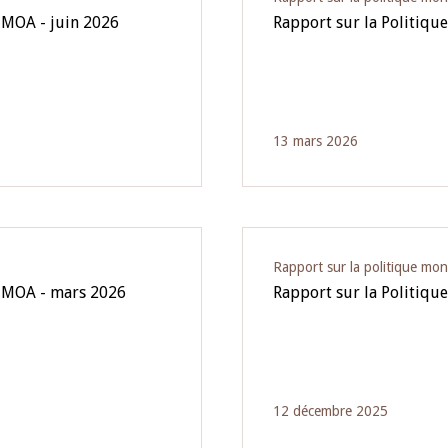
UMOA - juin 2026
Rapport sur la Politiqu
13 mars 2026
Rapport sur la politique mon
'UMOA - mars 2026
Rapport sur la Politiq
12 décembre 2025