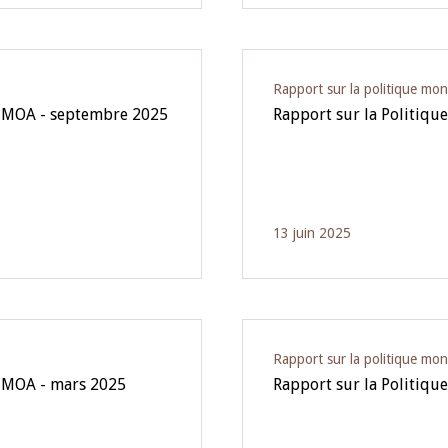
Rapport sur la politique mon
'UMOA - septembre 2025
Rapport sur la Politiqu
13 juin 2025
Rapport sur la politique mon
'UMOA - mars 2025
Rapport sur la Politiq