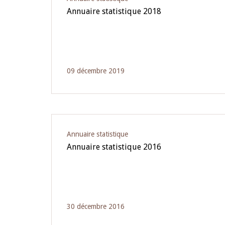
Annuaire statistique 2018
09 décembre 2019
Annuaire statistique
Annuaire statistique 2016
30 décembre 2016