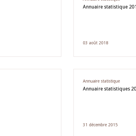
Annuaire statistique 20
03 août 2018
Annuaire statistique
Annuaire statistiques 2
31 décembre 2015