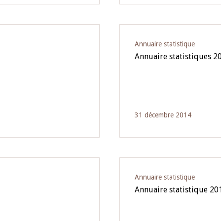
Annuaire statistique
Annuaire statistiques 2
31 décembre 2014
Annuaire statistique
Annuaire statistique 20