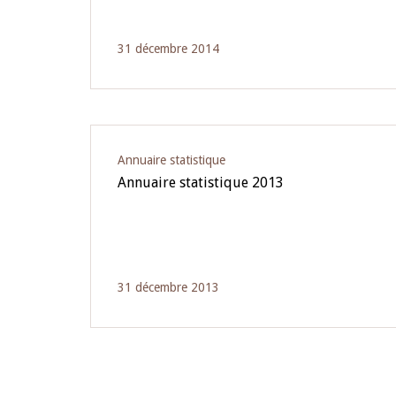
31 décembre 2014
Annuaire statistique
Annuaire statistique 2013
31 décembre 2013