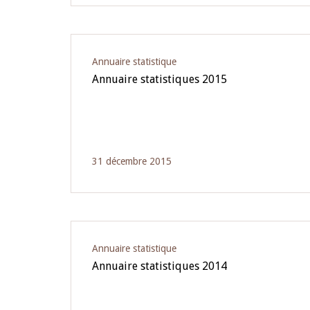
Annuaire statistique
Annuaire statistiques 2015
31 décembre 2015
Annuaire statistique
Annuaire statistiques 2014