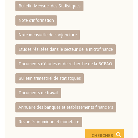
Bulletin Mensuel des Statistiques
Note d’information
Note mensuelle de conjoncture
Etudes réalisées dans le secteur de la microfinance
Documents d’études et de recherche de la BCEAO
Bulletin trimestriel de statistiques
Documents de travail
Annuaire des banques et établissements financiers
Revue économique et monétaire