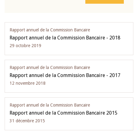
Rapport annuel de la Commission Bancaire
Rapport annuel de la Commission Bancaire - 2018
29 octobre 2019
Rapport annuel de la Commission Bancaire
Rapport annuel de la Commission Bancaire - 2017
12 novembre 2018
Rapport annuel de la Commission Bancaire
Rapport annuel de la Commission Bancaire 2015
31 décembre 2015