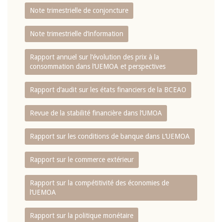
Note trimestrielle de conjoncture
Note trimestrielle d‘information
Rapport annuel sur l‘évolution des prix à la
consommation dans l‘UEMOA et perspectives
Rapport d‘audit sur les états financiers de la BCEAO
Revue de la stabilité financière dans l‘UMOA
Rapport sur les conditions de banque dans L‘UEMOA
Rapport sur le commerce extérieur
Rapport sur la compétitivité des économies de
l‘UEMOA
Rapport sur la politique monétaire