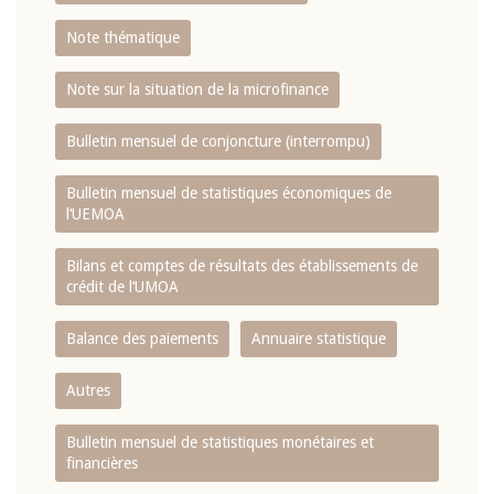
Note thématique
Note sur la situation de la microfinance
Bulletin mensuel de conjoncture (interrompu)
Bulletin mensuel de statistiques économiques de
l‘UEMOA
Bilans et comptes de résultats des établissements de
crédit de l‘UMOA
Balance des paiements
Annuaire statistique
Autres
Bulletin mensuel de statistiques monétaires et
financières