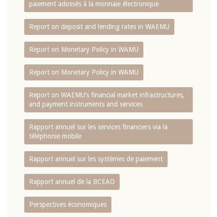
paiement adossés à la monnaie électronique
Report on deposit and lending rates in WAEMU
Report on Monetary Policy in WAMU
Report on Monetary Policy in WAMU
Report on WAEMU’s financial market infrastructures,
and payment instruments and services
Rapport annuel sur les services financiers via la
téléphonie mobile
Rapport annuel sur les systèmes de paiement
Rapport annuel de la BCEAO
Perspectives économiques