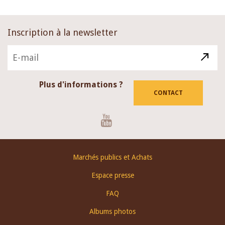
Inscription à la newsletter
Plus d'informations ?
CONTACT
Youtube
Footer
Marchés publics et Achats
menu
Espace presse
FAQ
Albums photos