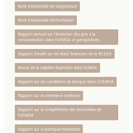
Note trimestrielle de conjoncture
Note trimestrielle d‘information
Rapport annuel sur l‘évolution des prix à la
consommation dans l‘UEMOA et perspectives
Rapport d‘audit sur les états financiers de la BCEAO
Revue de la stabilité financière dans l‘UMOA
Rapport sur les conditions de banque dans L‘UEMOA
Rapport sur le commerce extérieur
Rapport sur la compétitivité des économies de
l‘UEMOA
Rapport sur la politique monétaire