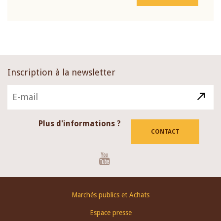
Inscription à la newsletter
Plus d'informations ?
CONTACT
Youtube
Footer
Marchés publics et Achats
menu
Espace presse