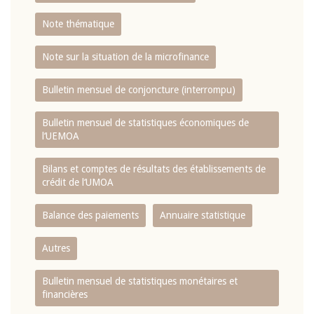
Note thématique
Note sur la situation de la microfinance
Bulletin mensuel de conjoncture (interrompu)
Bulletin mensuel de statistiques économiques de
l‘UEMOA
Bilans et comptes de résultats des établissements de
crédit de l‘UMOA
Balance des paiements
Annuaire statistique
Autres
Bulletin mensuel de statistiques monétaires et
financières