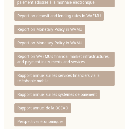
paiement adossés à la monnaie électronique
Report on deposit and lending rates in WAEMU
Report on Monetary Policy in WAMU
Report on Monetary Policy in WAMU
Report on WAEMU’s financial market infrastructures,
and payment instruments and services
Rapport annuel sur les services financiers via la
téléphonie mobile
Rapport annuel sur les systèmes de paiement
Rapport annuel de la BCEAO
Perspectives économiques