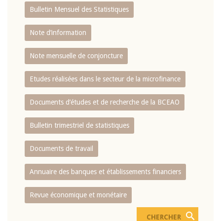
Bulletin Mensuel des Statistiques
Note d’information
Note mensuelle de conjoncture
Etudes réalisées dans le secteur de la microfinance
Documents d’études et de recherche de la BCEAO
Bulletin trimestriel de statistiques
Documents de travail
Annuaire des banques et établissements financiers
Revue économique et monétaire