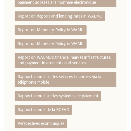
paiement adossés à la monnaie électronique
Report on deposit and lending rates in WAEMU
Report on Monetary Policy in WAMU
Report on Monetary Policy in WAMU
Report on WAEMU’s financial market infrastructures,
and payment instruments and services
Rapport annuel sur les services financiers via la
téléphonie mobile
Rapport annuel sur les systèmes de paiement
Rapport annuel de la BCEAO
Perspectives économiques