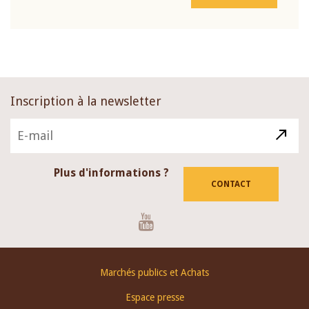
Inscription à la newsletter
Plus d'informations ?
CONTACT
Youtube
Footer
Marchés publics et Achats
menu
Espace presse