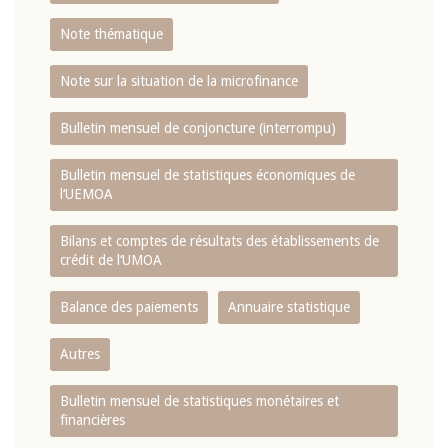
Note thématique
Note sur la situation de la microfinance
Bulletin mensuel de conjoncture (interrompu)
Bulletin mensuel de statistiques économiques de
l‘UEMOA
Bilans et comptes de résultats des établissements de
crédit de l‘UMOA
Balance des paiements
Annuaire statistique
Autres
Bulletin mensuel de statistiques monétaires et
financières