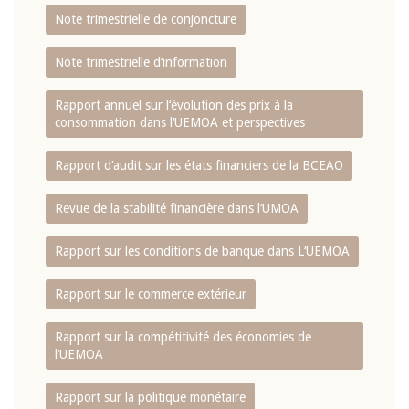
Note trimestrielle de conjoncture
Note trimestrielle d‘information
Rapport annuel sur l‘évolution des prix à la
consommation dans l‘UEMOA et perspectives
Rapport d‘audit sur les états financiers de la BCEAO
Revue de la stabilité financière dans l‘UMOA
Rapport sur les conditions de banque dans L‘UEMOA
Rapport sur le commerce extérieur
Rapport sur la compétitivité des économies de
l‘UEMOA
Rapport sur la politique monétaire