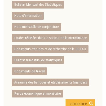
Bulletin Mensuel des Statistiques
Note d’information
Note mensuelle de conjoncture
Etudes réalisées dans le secteur de la microfinance
Documents d’études et de recherche de la BCEAO
Bulletin trimestriel de statistiques
Documents de travail
Annuaire des banques et établissements financiers
Revue économique et monétaire