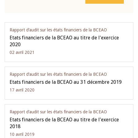
Rapport d‘audit sur les états financiers de la BCEAO
Etats financiers de la BCEAO au titre de l'exercice
2020
02 avril 2021
Rapport d‘audit sur les états financiers de la BCEAO
Etats financiers de la BCEAO au 31 décembre 2019
17 avril 2020
Rapport d‘audit sur les états financiers de la BCEAO
Etats financiers de la BCEAO au titre de l'exercice
2018
10 avril 2019