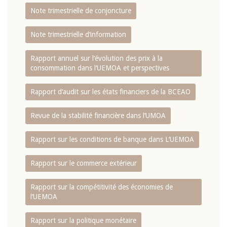
Note trimestrielle de conjoncture
Note trimestrielle d‘information
Rapport annuel sur l‘évolution des prix à la
consommation dans l‘UEMOA et perspectives
Rapport d‘audit sur les états financiers de la BCEAO
Revue de la stabilité financière dans l‘UMOA
Rapport sur les conditions de banque dans L‘UEMOA
Rapport sur le commerce extérieur
Rapport sur la compétitivité des économies de
l‘UEMOA
Rapport sur la politique monétaire