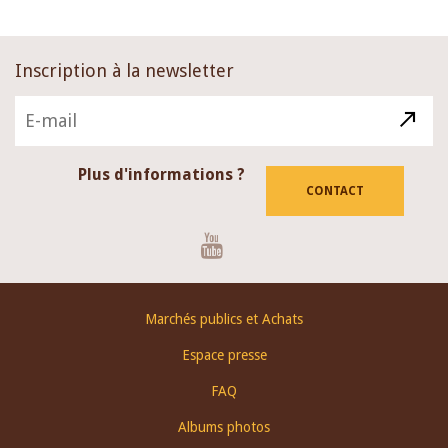
Inscription à la newsletter
Plus d'informations ?
CONTACT
Youtube
Footer
Marchés publics et Achats
menu
Espace presse
FAQ
Albums photos