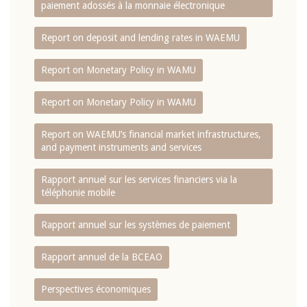
paiement adossés à la monnaie électronique
Report on deposit and lending rates in WAEMU
Report on Monetary Policy in WAMU
Report on Monetary Policy in WAMU
Report on WAEMU’s financial market infrastructures,
and payment instruments and services
Rapport annuel sur les services financiers via la
téléphonie mobile
Rapport annuel sur les systèmes de paiement
Rapport annuel de la BCEAO
Perspectives économiques