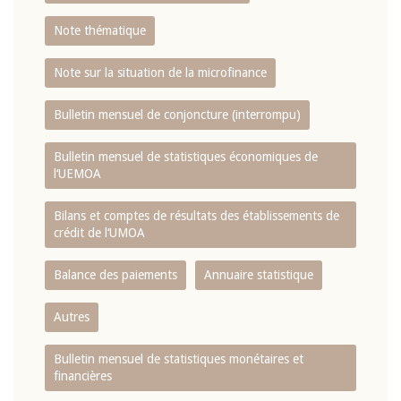
Note thématique
Note sur la situation de la microfinance
Bulletin mensuel de conjoncture (interrompu)
Bulletin mensuel de statistiques économiques de
l‘UEMOA
Bilans et comptes de résultats des établissements de
crédit de l‘UMOA
Balance des paiements
Annuaire statistique
Autres
Bulletin mensuel de statistiques monétaires et
financières