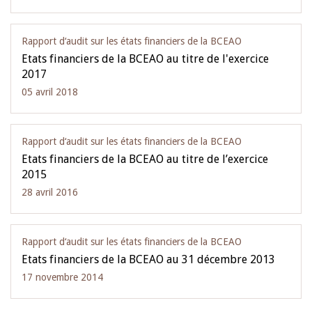
Rapport d‘audit sur les états financiers de la BCEAO
Etats financiers de la BCEAO au titre de l'exercice
2017
05 avril 2018
Rapport d‘audit sur les états financiers de la BCEAO
Etats financiers de la BCEAO au titre de l’exercice
2015
28 avril 2016
Rapport d‘audit sur les états financiers de la BCEAO
Etats financiers de la BCEAO au 31 décembre 2013
17 novembre 2014