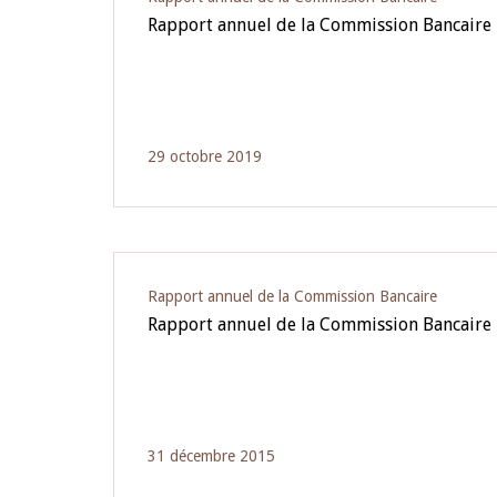
Rapport annuel de la Commission Bancaire 
29 octobre 2019
Rapport annuel de la Commission Bancaire
Rapport annuel de la Commission Bancaire
31 décembre 2015