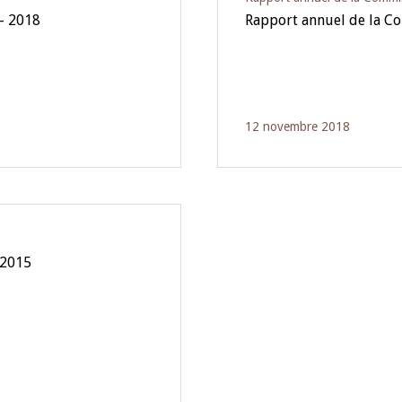
- 2018
Rapport annuel de la C
12 novembre 2018
 2015