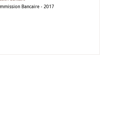
ommission Bancaire - 2017