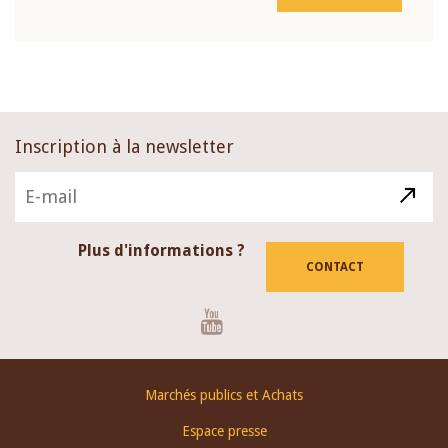
Inscription à la newsletter
Plus d'informations ?
CONTACT
Youtube
Footer
Marchés publics et Achats
menu
Espace presse