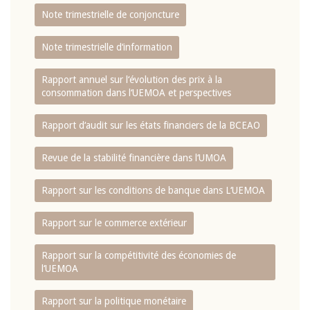
Note trimestrielle de conjoncture
Note trimestrielle d‘information
Rapport annuel sur l‘évolution des prix à la
consommation dans l‘UEMOA et perspectives
Rapport d‘audit sur les états financiers de la BCEAO
Revue de la stabilité financière dans l‘UMOA
Rapport sur les conditions de banque dans L‘UEMOA
Rapport sur le commerce extérieur
Rapport sur la compétitivité des économies de
l‘UEMOA
Rapport sur la politique monétaire