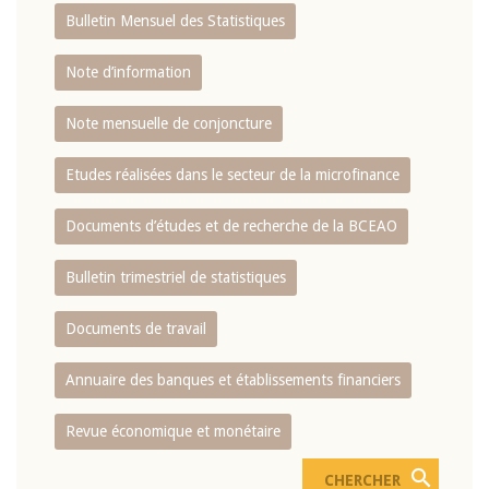
Bulletin Mensuel des Statistiques
Note d’information
Note mensuelle de conjoncture
Etudes réalisées dans le secteur de la microfinance
Documents d’études et de recherche de la BCEAO
Bulletin trimestriel de statistiques
Documents de travail
Annuaire des banques et établissements financiers
Revue économique et monétaire