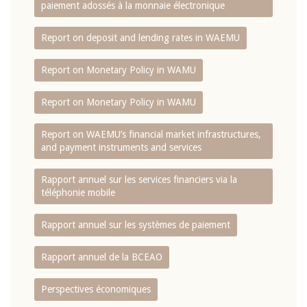
paiement adossés à la monnaie électronique
Report on deposit and lending rates in WAEMU
Report on Monetary Policy in WAMU
Report on Monetary Policy in WAMU
Report on WAEMU’s financial market infrastructures,
and payment instruments and services
Rapport annuel sur les services financiers via la
téléphonie mobile
Rapport annuel sur les systèmes de paiement
Rapport annuel de la BCEAO
Perspectives économiques