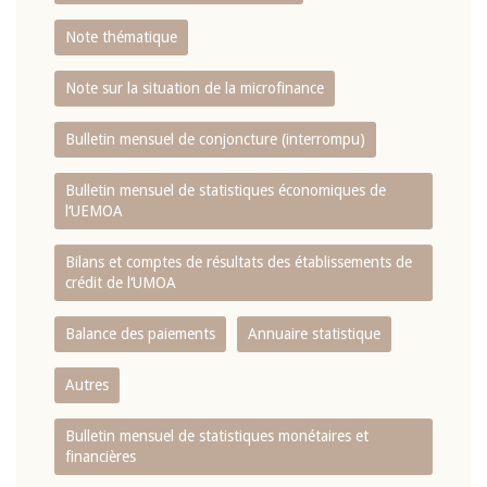
Note thématique
Note sur la situation de la microfinance
Bulletin mensuel de conjoncture (interrompu)
Bulletin mensuel de statistiques économiques de
l‘UEMOA
Bilans et comptes de résultats des établissements de
crédit de l‘UMOA
Balance des paiements
Annuaire statistique
Autres
Bulletin mensuel de statistiques monétaires et
financières