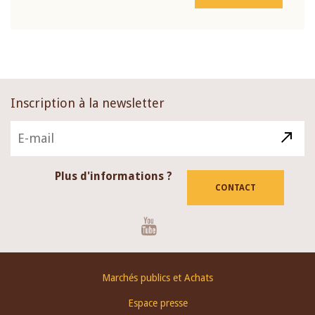
Inscription à la newsletter
Plus d'informations ?
CONTACT
Youtube
Footer
Marchés publics et Achats
menu
Espace presse