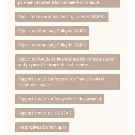
paiement adossés à la monnaie électronique
Report on deposit and lending rates in WAEMU
Report on Monetary Policy in WAMU
Report on Monetary Policy in WAMU
Report on WAEMU’s financial market infrastructures,
and payment instruments and services
Rapport annuel sur les services financiers via la
téléphonie mobile
Rapport annuel sur les systèmes de paiement
Rapport annuel de la BCEAO
Perspectives économiques