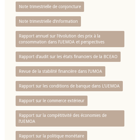
Note trimestrielle de conjoncture
Note trimestrielle d‘information
Rapport annuel sur l‘évolution des prix à la
consommation dans l‘UEMOA et perspectives
Rapport d‘audit sur les états financiers de la BCEAO
Revue de la stabilité financière dans l‘UMOA
Rapport sur les conditions de banque dans L‘UEMOA
Rapport sur le commerce extérieur
Rapport sur la compétitivité des économies de
l‘UEMOA
Rapport sur la politique monétaire