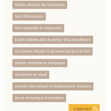
Bulletin Mensuel des Statistiques
Note d’information
Note mensuelle de conjoncture
Etudes réalisées dans le secteur de la microfinance
Documents d’études et de recherche de la BCEAO
Bulletin trimestriel de statistiques
Documents de travail
Annuaire des banques et établissements financiers
Revue économique et monétaire