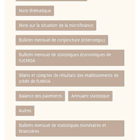
Note thématique
Note sur la situation de la microfinance
Bulletin mensuel de conjoncture (interrompu)
Bulletin mensuel de statistiques économiques de
l‘UEMOA
Bilans et comptes de résultats des établissements de
crédit de l‘UMOA
Balance des paiements
Annuaire statistique
Autres
Bulletin mensuel de statistiques monétaires et
financières