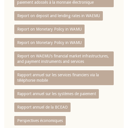
paiement adossés à la monnaie électronique
Report on deposit and lending rates in WAEMU
Report on Monetary Policy in WAMU
Report on Monetary Policy in WAMU
Report on WAEMU’s financial market infrastructures,
and payment instruments and services
Rapport annuel sur les services financiers via la
téléphonie mobile
Rapport annuel sur les systèmes de paiement
Rapport annuel de la BCEAO
Perspectives économiques