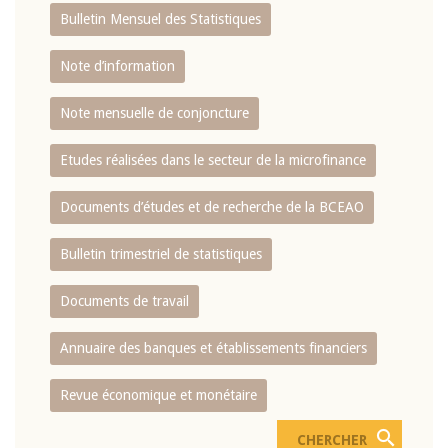
Bulletin Mensuel des Statistiques
Note d’information
Note mensuelle de conjoncture
Etudes réalisées dans le secteur de la microfinance
Documents d’études et de recherche de la BCEAO
Bulletin trimestriel de statistiques
Documents de travail
Annuaire des banques et établissements financiers
Revue économique et monétaire