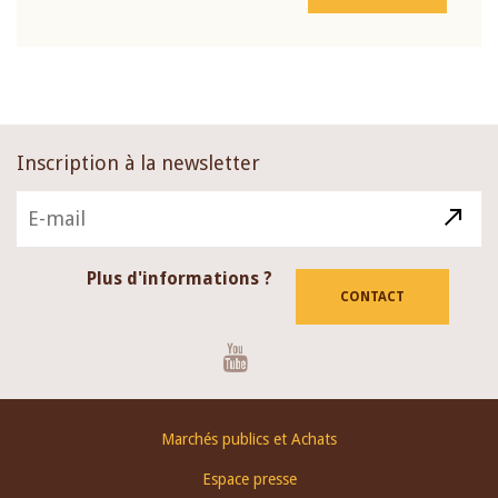
Inscription à la newsletter
Plus d'informations ?
CONTACT
Youtube
Footer
Marchés publics et Achats
menu
Espace presse