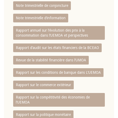
Note trimestrielle de conjoncture
Note trimestrielle d‘information
Rapport annuel sur l‘évolution des prix à la
consommation dans l‘UEMOA et perspectives
Rapport d‘audit sur les états financiers de la BCEAO
Revue de la stabilité financière dans l‘UMOA
Rapport sur les conditions de banque dans L‘UEMOA
Rapport sur le commerce extérieur
Rapport sur la compétitivité des économies de
l‘UEMOA
Rapport sur la politique monétaire