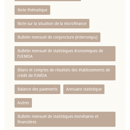
Note thématique
Note sur la situation de la microfinance
Bulletin mensuel de conjoncture (interrompu)
Bulletin mensuel de statistiques économiques de
l‘UEMOA
Bilans et comptes de résultats des établissements de
crédit de l‘UMOA
Balance des paiements
Annuaire statistique
Autres
Bulletin mensuel de statistiques monétaires et
financières