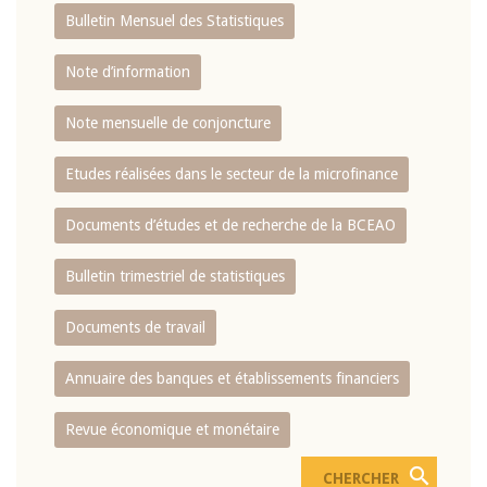
Bulletin Mensuel des Statistiques
Note d’information
Note mensuelle de conjoncture
Etudes réalisées dans le secteur de la microfinance
Documents d’études et de recherche de la BCEAO
Bulletin trimestriel de statistiques
Documents de travail
Annuaire des banques et établissements financiers
Revue économique et monétaire