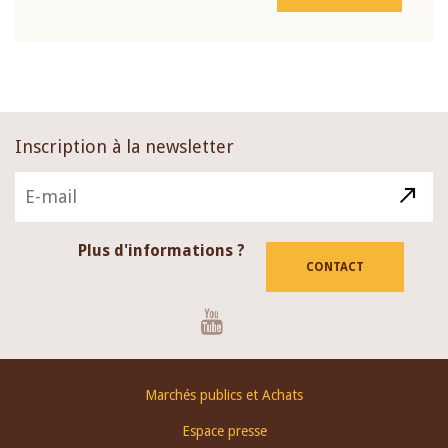
Inscription à la newsletter
Plus d'informations ?
CONTACT
Youtube
Footer
Marchés publics et Achats
menu
Espace presse