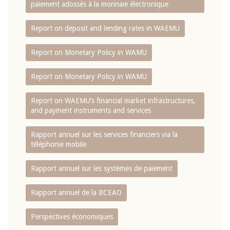
paiement adossés à la monnaie électronique
Report on deposit and lending rates in WAEMU
Report on Monetary Policy in WAMU
Report on Monetary Policy in WAMU
Report on WAEMU’s financial market infrastructures,
and payment instruments and services
Rapport annuel sur les services financiers via la
téléphonie mobile
Rapport annuel sur les systèmes de paiement
Rapport annuel de la BCEAO
Perspectives économiques