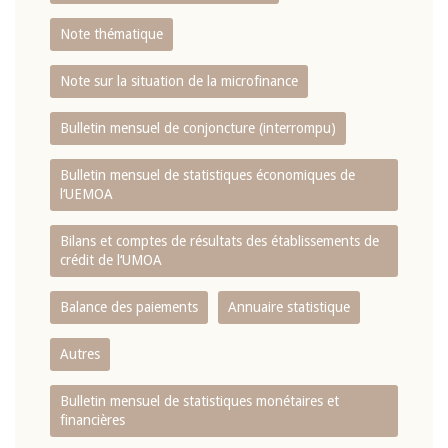
Note thématique
Note sur la situation de la microfinance
Bulletin mensuel de conjoncture (interrompu)
Bulletin mensuel de statistiques économiques de
l‘UEMOA
Bilans et comptes de résultats des établissements de
crédit de l‘UMOA
Balance des paiements
Annuaire statistique
Autres
Bulletin mensuel de statistiques monétaires et
financières