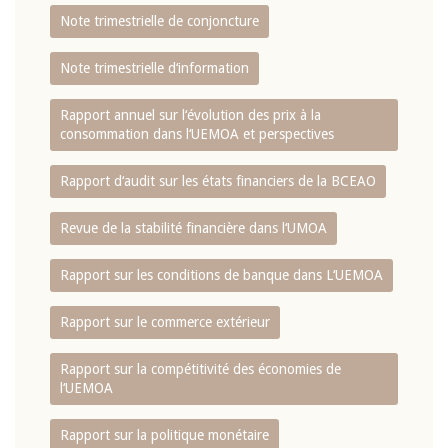
Note trimestrielle de conjoncture
Note trimestrielle d‘information
Rapport annuel sur l‘évolution des prix à la
consommation dans l‘UEMOA et perspectives
Rapport d‘audit sur les états financiers de la BCEAO
Revue de la stabilité financière dans l‘UMOA
Rapport sur les conditions de banque dans L‘UEMOA
Rapport sur le commerce extérieur
Rapport sur la compétitivité des économies de
l‘UEMOA
Rapport sur la politique monétaire