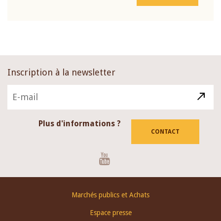
Inscription à la newsletter
Plus d'informations ?
CONTACT
Youtube
Footer
Marchés publics et Achats
menu
Espace presse