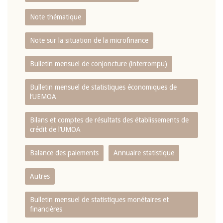
Note thématique
Note sur la situation de la microfinance
Bulletin mensuel de conjoncture (interrompu)
Bulletin mensuel de statistiques économiques de
l‘UEMOA
Bilans et comptes de résultats des établissements de
crédit de l‘UMOA
Balance des paiements
Annuaire statistique
Autres
Bulletin mensuel de statistiques monétaires et
financières