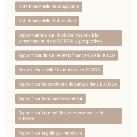
Note trimestrielle de conjoncture
Note trimestrielle d‘information
Rapport annuel sur l‘évolution des prix à la
consommation dans l‘UEMOA et perspectives
Rapport d‘audit sur les états financiers de la BCEAO
Revue de la stabilité financière dans l‘UMOA
Rapport sur les conditions de banque dans L‘UEMOA
Rapport sur le commerce extérieur
Rapport sur la compétitivité des économies de
l‘UEMOA
Rapport sur la politique monétaire