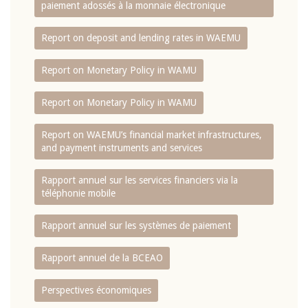
paiement adossés à la monnaie électronique
Report on deposit and lending rates in WAEMU
Report on Monetary Policy in WAMU
Report on Monetary Policy in WAMU
Report on WAEMU’s financial market infrastructures,
and payment instruments and services
Rapport annuel sur les services financiers via la
téléphonie mobile
Rapport annuel sur les systèmes de paiement
Rapport annuel de la BCEAO
Perspectives économiques