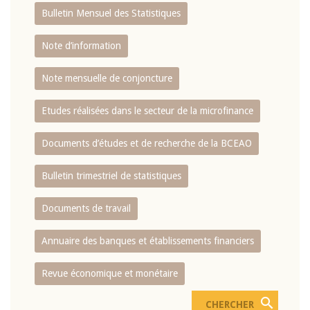
Bulletin Mensuel des Statistiques
Note d’information
Note mensuelle de conjoncture
Etudes réalisées dans le secteur de la microfinance
Documents d’études et de recherche de la BCEAO
Bulletin trimestriel de statistiques
Documents de travail
Annuaire des banques et établissements financiers
Revue économique et monétaire