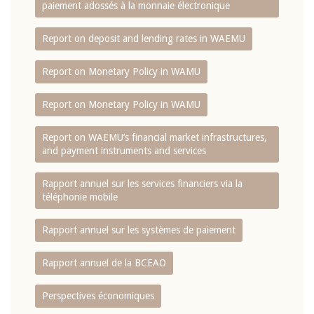
paiement adossés à la monnaie électronique
Report on deposit and lending rates in WAEMU
Report on Monetary Policy in WAMU
Report on Monetary Policy in WAMU
Report on WAEMU’s financial market infrastructures,
and payment instruments and services
Rapport annuel sur les services financiers via la
téléphonie mobile
Rapport annuel sur les systèmes de paiement
Rapport annuel de la BCEAO
Perspectives économiques