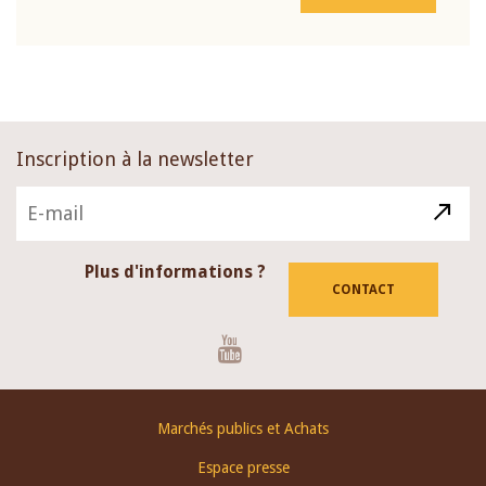
Inscription à la newsletter
Plus d'informations ?
CONTACT
Youtube
Footer
Marchés publics et Achats
menu
Espace presse