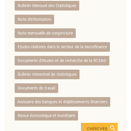
Bulletin Mensuel des Statistiques
Note d’information
Note mensuelle de conjoncture
Etudes réalisées dans le secteur de la microfinance
Documents d’études et de recherche de la BCEAO
Bulletin trimestriel de statistiques
Documents de travail
Annuaire des banques et établissements financiers
Revue économique et monétaire