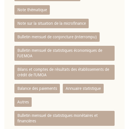
Note thématique
Note sur la situation de la microfinance
Bulletin mensuel de conjoncture (interrompu)
Bulletin mensuel de statistiques économiques de
l‘UEMOA
Bilans et comptes de résultats des établissements de
crédit de l‘UMOA
Balance des paiements
Annuaire statistique
Autres
Bulletin mensuel de statistiques monétaires et
financières