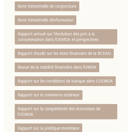
Note trimestrielle de conjoncture
Note trimestrielle d‘information
Rapport annuel sur l‘évolution des prix à la
consommation dans l‘UEMOA et perspectives
Rapport d‘audit sur les états financiers de la BCEAO
Revue de la stabilité financière dans l‘UMOA
Rapport sur les conditions de banque dans L‘UEMOA
Rapport sur le commerce extérieur
Rapport sur la compétitivité des économies de
l‘UEMOA
Rapport sur la politique monétaire