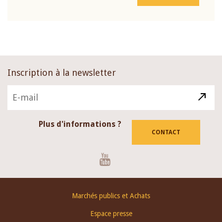
Inscription à la newsletter
Plus d'informations ?
CONTACT
Youtube
Footer
Marchés publics et Achats
menu
Espace presse