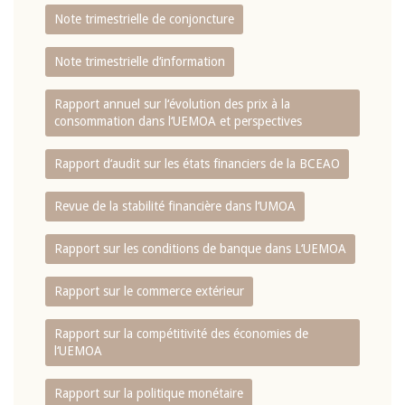
Note trimestrielle de conjoncture
Note trimestrielle d‘information
Rapport annuel sur l‘évolution des prix à la
consommation dans l‘UEMOA et perspectives
Rapport d‘audit sur les états financiers de la BCEAO
Revue de la stabilité financière dans l‘UMOA
Rapport sur les conditions de banque dans L‘UEMOA
Rapport sur le commerce extérieur
Rapport sur la compétitivité des économies de
l‘UEMOA
Rapport sur la politique monétaire