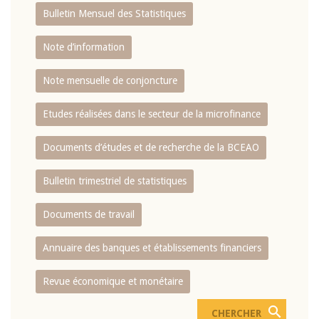
Bulletin Mensuel des Statistiques
Note d’information
Note mensuelle de conjoncture
Etudes réalisées dans le secteur de la microfinance
Documents d’études et de recherche de la BCEAO
Bulletin trimestriel de statistiques
Documents de travail
Annuaire des banques et établissements financiers
Revue économique et monétaire