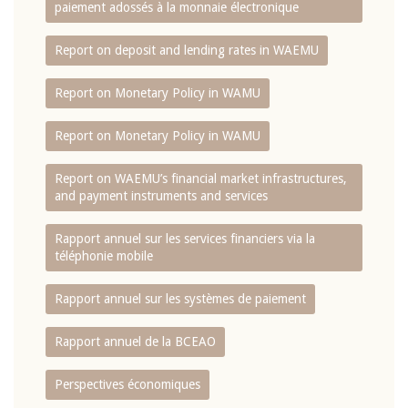
paiement adossés à la monnaie électronique
Report on deposit and lending rates in WAEMU
Report on Monetary Policy in WAMU
Report on Monetary Policy in WAMU
Report on WAEMU’s financial market infrastructures,
and payment instruments and services
Rapport annuel sur les services financiers via la
téléphonie mobile
Rapport annuel sur les systèmes de paiement
Rapport annuel de la BCEAO
Perspectives économiques