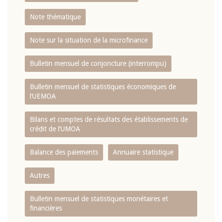
Note thématique
Note sur la situation de la microfinance
Bulletin mensuel de conjoncture (interrompu)
Bulletin mensuel de statistiques économiques de
l‘UEMOA
Bilans et comptes de résultats des établissements de
crédit de l‘UMOA
Balance des paiements
Annuaire statistique
Autres
Bulletin mensuel de statistiques monétaires et
financières