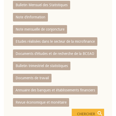
Bulletin Mensuel des Statistiques
Note d’information
Note mensuelle de conjoncture
Etudes réalisées dans le secteur de la microfinance
Documents d’études et de recherche de la BCEAO
Bulletin trimestriel de statistiques
Documents de travail
Annuaire des banques et établissements financiers
Revue économique et monétaire