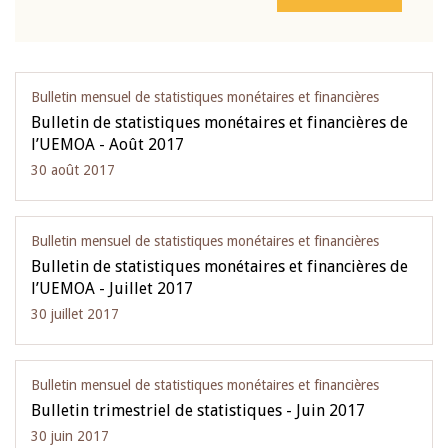
Bulletin mensuel de statistiques monétaires et financières
Bulletin de statistiques monétaires et financières de
l’UEMOA - Août 2017
30 août 2017
Bulletin mensuel de statistiques monétaires et financières
Bulletin de statistiques monétaires et financières de
l’UEMOA - Juillet 2017
30 juillet 2017
Bulletin mensuel de statistiques monétaires et financières
Bulletin trimestriel de statistiques - Juin 2017
30 juin 2017