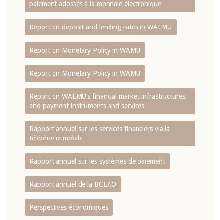
paiement adossés à la monnaie électronique
Report on deposit and lending rates in WAEMU
Report on Monetary Policy in WAMU
Report on Monetary Policy in WAMU
Report on WAEMU’s financial market infrastructures,
and payment instruments and services
Rapport annuel sur les services financiers via la
téléphonie mobile
Rapport annuel sur les systèmes de paiement
Rapport annuel de la BCEAO
Perspectives économiques