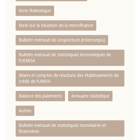
Note thématique
Note sur la situation de la microfinance
Bulletin mensuel de conjoncture (interrompu)
Bulletin mensuel de statistiques économiques de
l‘UEMOA
Bilans et comptes de résultats des établissements de
crédit de l‘UMOA
Balance des paiements
Annuaire statistique
Autres
Bulletin mensuel de statistiques monétaires et
financières