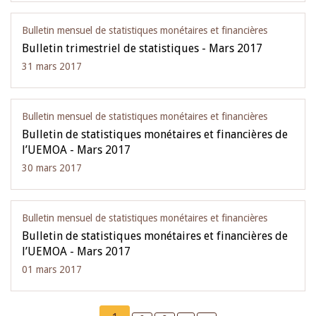
Bulletin mensuel de statistiques monétaires et financières
Bulletin trimestriel de statistiques - Mars 2017
31 mars 2017
Bulletin mensuel de statistiques monétaires et financières
Bulletin de statistiques monétaires et financières de
l’UEMOA - Mars 2017
30 mars 2017
Bulletin mensuel de statistiques monétaires et financières
Bulletin de statistiques monétaires et financières de
l’UEMOA - Mars 2017
01 mars 2017
Pagination