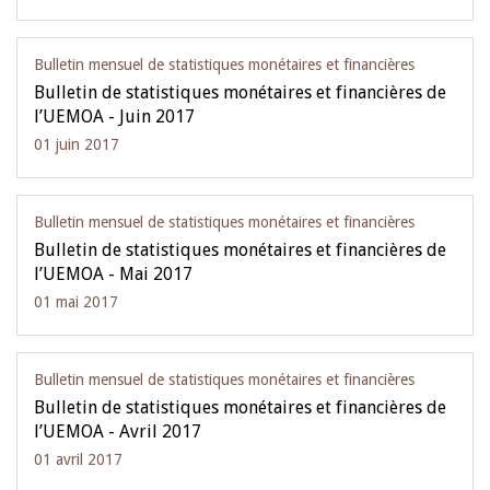
Bulletin mensuel de statistiques monétaires et financières
Bulletin de statistiques monétaires et financières de
l’UEMOA - Juin 2017
01 juin 2017
Bulletin mensuel de statistiques monétaires et financières
Bulletin de statistiques monétaires et financières de
l’UEMOA - Mai 2017
01 mai 2017
Bulletin mensuel de statistiques monétaires et financières
Bulletin de statistiques monétaires et financières de
l’UEMOA - Avril 2017
01 avril 2017