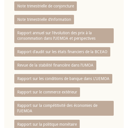
Note trimestrielle de conjoncture
Note trimestrielle d‘information
Rapport annuel sur l‘évolution des prix à la
consommation dans l‘UEMOA et perspectives
Rapport d‘audit sur les états financiers de la BCEAO
Revue de la stabilité financière dans l‘UMOA
Rapport sur les conditions de banque dans L‘UEMOA
Rapport sur le commerce extérieur
Rapport sur la compétitivité des économies de
l‘UEMOA
Rapport sur la politique monétaire