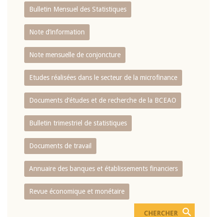
Bulletin Mensuel des Statistiques
Note d’information
Note mensuelle de conjoncture
Etudes réalisées dans le secteur de la microfinance
Documents d’études et de recherche de la BCEAO
Bulletin trimestriel de statistiques
Documents de travail
Annuaire des banques et établissements financiers
Revue économique et monétaire