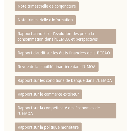
Note trimestrielle de conjoncture
Note trimestrielle d‘information
Rapport annuel sur l‘évolution des prix à la
consommation dans l‘UEMOA et perspectives
Rapport d‘audit sur les états financiers de la BCEAO
Revue de la stabilité financière dans l‘UMOA
Rapport sur les conditions de banque dans L‘UEMOA
Rapport sur le commerce extérieur
Rapport sur la compétitivité des économies de
l‘UEMOA
Rapport sur la politique monétaire