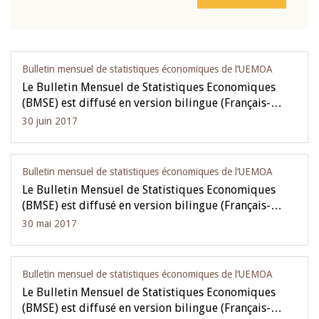
Bulletin mensuel de statistiques économiques de l‘UEMOA
Le Bulletin Mensuel de Statistiques Economiques
(BMSE) est diffusé en version bilingue (Français-…
30 juin 2017
Bulletin mensuel de statistiques économiques de l‘UEMOA
Le Bulletin Mensuel de Statistiques Economiques
(BMSE) est diffusé en version bilingue (Français-…
30 mai 2017
Bulletin mensuel de statistiques économiques de l‘UEMOA
Le Bulletin Mensuel de Statistiques Economiques
(BMSE) est diffusé en version bilingue (Français-…