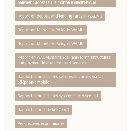
paiement adossés à la monnaie électronique
Report on deposit and lending rates in WAEMU
Report on Monetary Policy in WAMU
Report on Monetary Policy in WAMU
Report on WAEMU’s financial market infrastructures,
and payment instruments and services
Rapport annuel sur les services financiers via la
téléphonie mobile
Rapport annuel sur les systèmes de paiement
Rapport annuel de la BCEAO
Perspectives économiques