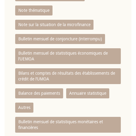
Note thématique
Note sur la situation de la microfinance
Bulletin mensuel de conjoncture (interrompu)
Bulletin mensuel de statistiques économiques de
l‘UEMOA
Bilans et comptes de résultats des établissements de
crédit de l‘UMOA
Balance des paiements
Annuaire statistique
Autres
Bulletin mensuel de statistiques monétaires et
financières