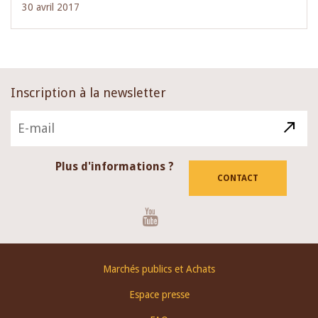
30 avril 2017
Inscription à la newsletter
Plus d'informations ?
CONTACT
Youtube
Footer
Marchés publics et Achats
menu
Espace presse