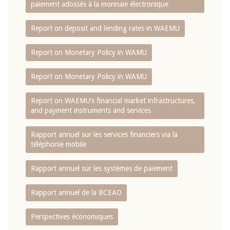
paiement adossés à la monnaie électronique
Report on deposit and lending rates in WAEMU
Report on Monetary Policy in WAMU
Report on Monetary Policy in WAMU
Report on WAEMU’s financial market infrastructures,
and payment instruments and services
Rapport annuel sur les services financiers via la
téléphonie mobile
Rapport annuel sur les systèmes de paiement
Rapport annuel de la BCEAO
Perspectives économiques