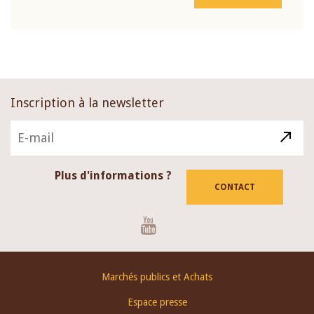
Inscription à la newsletter
Plus d'informations ?
CONTACT
Youtube
Footer
Marchés publics et Achats
menu
Espace presse