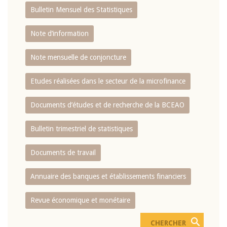
Bulletin Mensuel des Statistiques
Note d’information
Note mensuelle de conjoncture
Etudes réalisées dans le secteur de la microfinance
Documents d’études et de recherche de la BCEAO
Bulletin trimestriel de statistiques
Documents de travail
Annuaire des banques et établissements financiers
Revue économique et monétaire