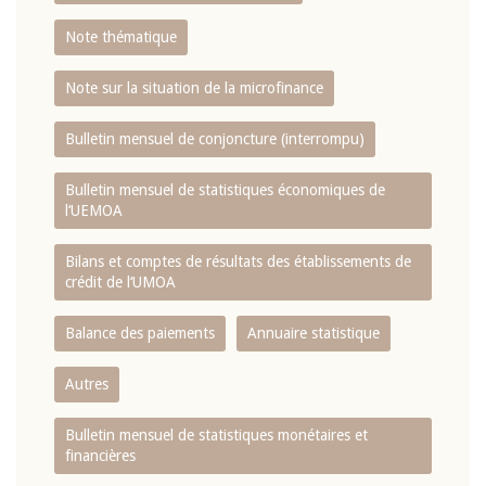
Note thématique
Note sur la situation de la microfinance
Bulletin mensuel de conjoncture (interrompu)
Bulletin mensuel de statistiques économiques de
l‘UEMOA
Bilans et comptes de résultats des établissements de
crédit de l‘UMOA
Balance des paiements
Annuaire statistique
Autres
Bulletin mensuel de statistiques monétaires et
financières