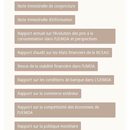
Note trimestrielle de conjoncture
Note trimestrielle d‘information
Rapport annuel sur l‘évolution des prix à la
consommation dans l‘UEMOA et perspectives
Rapport d‘audit sur les états financiers de la BCEAO
Revue de la stabilité financière dans l‘UMOA
Rapport sur les conditions de banque dans L‘UEMOA
Rapport sur le commerce extérieur
Rapport sur la compétitivité des économies de
l‘UEMOA
Rapport sur la politique monétaire