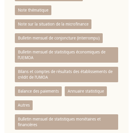
Note thématique
Note sur la situation de la microfinance
Bulletin mensuel de conjoncture (interrompu)
Bulletin mensuel de statistiques économiques de
l‘UEMOA
Bilans et comptes de résultats des établissements de
crédit de l‘UMOA
Balance des paiements
Annuaire statistique
Autres
Bulletin mensuel de statistiques monétaires et
financières