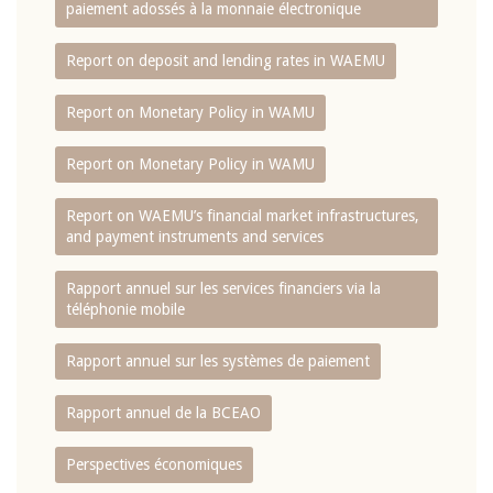
paiement adossés à la monnaie électronique
Report on deposit and lending rates in WAEMU
Report on Monetary Policy in WAMU
Report on Monetary Policy in WAMU
Report on WAEMU’s financial market infrastructures,
and payment instruments and services
Rapport annuel sur les services financiers via la
téléphonie mobile
Rapport annuel sur les systèmes de paiement
Rapport annuel de la BCEAO
Perspectives économiques