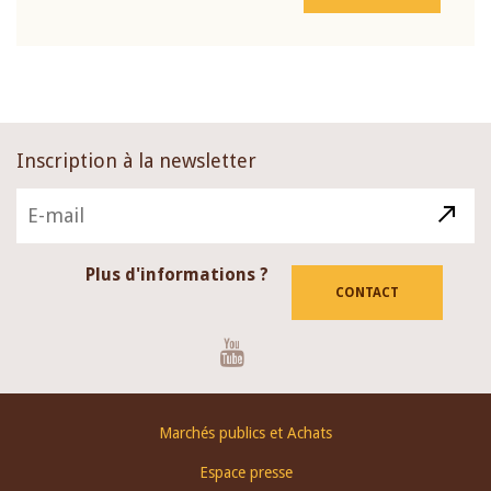
Inscription à la newsletter
Plus d'informations ?
CONTACT
Youtube
Footer
Marchés publics et Achats
menu
Espace presse