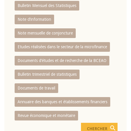
Bulletin Mensuel des Statistiques
Note d’information
Note mensuelle de conjoncture
Etudes réalisées dans le secteur de la microfinance
Documents d’études et de recherche de la BCEAO
Bulletin trimestriel de statistiques
Documents de travail
Annuaire des banques et établissements financiers
Revue économique et monétaire