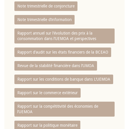
Note trimestrielle de conjoncture
Note trimestrielle d‘information
Rapport annuel sur l‘évolution des prix à la
consommation dans l‘UEMOA et perspectives
Rapport d‘audit sur les états financiers de la BCEAO
Revue de la stabilité financière dans l‘UMOA
Rapport sur les conditions de banque dans L‘UEMOA
Rapport sur le commerce extérieur
Rapport sur la compétitivité des économies de
l‘UEMOA
Rapport sur la politique monétaire